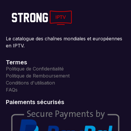
Le catalogue des chaînes mondiales et européennes
en IPTV.
Termes
Politique de Confidentialité
Politique de Remboursement
Conditions d'utilisation
FAQs
Paiements sécurisés