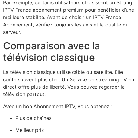
Par exemple, certains utilisateurs choisissent un Strong
IPTV France abonnement premium pour bénéficier d’une
meilleure stabilité. Avant de choisir un IPTV France
Abonnement, vérifiez toujours les avis et la qualité du
serveur.
Comparaison avec la
télévision classique
La télévision classique utilise câble ou satellite. Elle
coûte souvent plus cher. Un Service de streaming TV en
direct offre plus de liberté. Vous pouvez regarder la
télévision partout.
Avec un bon Abonnement IPTV, vous obtenez :
Plus de chaînes
Meilleur prix