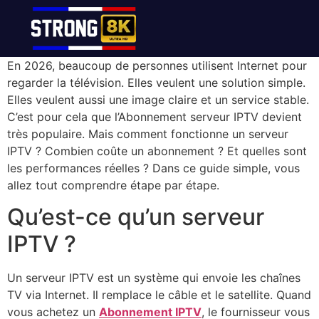
En 2026, beaucoup de personnes utilisent Internet pour
regarder la télévision. Elles veulent une solution simple.
Elles veulent aussi une image claire et un service stable.
C’est pour cela que l’Abonnement serveur IPTV devient
très populaire. Mais comment fonctionne un serveur
IPTV ? Combien coûte un abonnement ? Et quelles sont
les performances réelles ? Dans ce guide simple, vous
allez tout comprendre étape par étape.
Qu’est-ce qu’un serveur
IPTV ?
Un serveur IPTV est un système qui envoie les chaînes
TV via Internet. Il remplace le câble et le satellite. Quand
vous achetez un
Abonnement IPTV
, le fournisseur vous