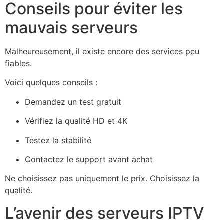
Conseils pour éviter les
mauvais serveurs
Malheureusement, il existe encore des services peu
fiables.
Voici quelques conseils :
Demandez un test gratuit
Vérifiez la qualité HD et 4K
Testez la stabilité
Contactez le support avant achat
Ne choisissez pas uniquement le prix. Choisissez la
qualité.
L’avenir des serveurs IPTV