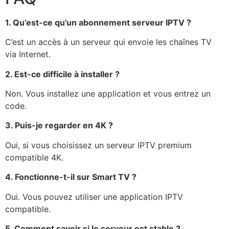
1. Qu’est-ce qu’un abonnement serveur IPTV ?
C’est un accès à un serveur qui envoie les chaînes TV
via Internet.
2. Est-ce difficile à installer ?
Non. Vous installez une application et vous entrez un
code.
3. Puis-je regarder en 4K ?
Oui, si vous choisissez un serveur IPTV premium
compatible 4K.
4. Fonctionne-t-il sur Smart TV ?
Oui. Vous pouvez utiliser une application IPTV
compatible.
5. Comment savoir si le serveur est stable ?