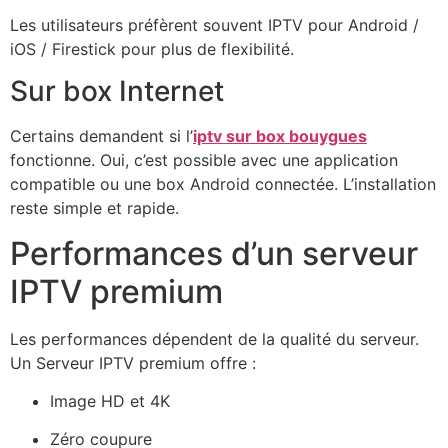
Les utilisateurs préfèrent souvent IPTV pour Android /
iOS / Firestick pour plus de flexibilité.
Sur box Internet
Certains demandent si l’
iptv sur box bouygues
fonctionne. Oui, c’est possible avec une application
compatible ou une box Android connectée. L’installation
reste simple et rapide.
Performances d’un serveur
IPTV premium
Les performances dépendent de la qualité du serveur.
Un Serveur IPTV premium offre :
Image HD et 4K
Zéro coupure