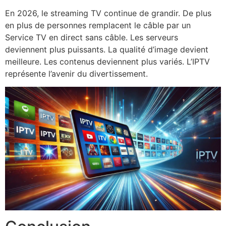
En 2026, le streaming TV continue de grandir. De plus
en plus de personnes remplacent le câble par un
Service TV en direct sans câble. Les serveurs
deviennent plus puissants. La qualité d’image devient
meilleure. Les contenus deviennent plus variés. L’IPTV
représente l’avenir du divertissement.