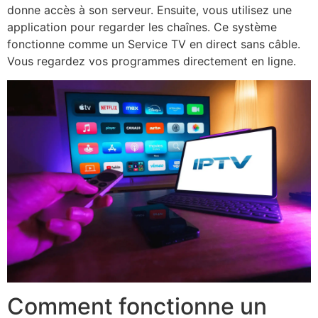
donne accès à son serveur. Ensuite, vous utilisez une
application pour regarder les chaînes. Ce système
fonctionne comme un Service TV en direct sans câble.
Vous regardez vos programmes directement en ligne.
Comment fonctionne un