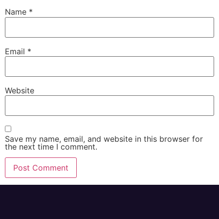
Name
*
Email
*
Website
Save my name, email, and website in this browser for
the next time I comment.