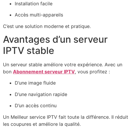
Installation facile
Accès multi-appareils
C’est une solution moderne et pratique.
Avantages d’un serveur
IPTV stable
Un serveur stable améliore votre expérience. Avec un
bon
Abonnement serveur IPTV
, vous profitez :
D’une image fluide
D’une navigation rapide
D’un accès continu
Un Meilleur service IPTV fait toute la différence. Il réduit
les coupures et améliore la qualité.