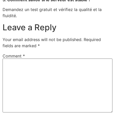
Demandez un test gratuit et vérifiez la qualité et la
fluidité.
Leave a Reply
Your email address will not be published.
Required
fields are marked
*
Comment
*