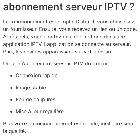
abonnement serveur IPTV ?
Le fonctionnement est simple. D’abord, vous choisissez
un fournisseur. Ensuite, vous recevez un lien ou un code.
Après cela, vous ajoutez ces informations dans une
application IPTV. L’application se connecte au serveur.
Puis, les chaînes apparaissent sur votre écran.
Un bon Abonnement serveur IPTV doit offrir :
Connexion rapide
Image stable
Peu de coupures
Mise à jour régulière
Plus votre connexion Internet est rapide, meilleure sera
la qualité.