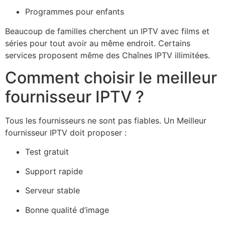
Programmes pour enfants
Beaucoup de familles cherchent un IPTV avec films et
séries pour tout avoir au même endroit. Certains
services proposent même des Chaînes IPTV illimitées.
Comment choisir le meilleur
fournisseur IPTV ?
Tous les fournisseurs ne sont pas fiables. Un Meilleur
fournisseur IPTV doit proposer :
Test gratuit
Support rapide
Serveur stable
Bonne qualité d’image