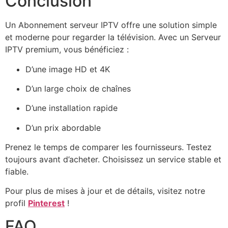
Conclusion
Un Abonnement serveur IPTV offre une solution simple
et moderne pour regarder la télévision. Avec un Serveur
IPTV premium, vous bénéficiez :
D’une image HD et 4K
D’un large choix de chaînes
D’une installation rapide
D’un prix abordable
Prenez le temps de comparer les fournisseurs. Testez
toujours avant d’acheter. Choisissez un service stable et
fiable.
Pour plus de mises à jour et de détails, visitez notre
profil
Pinterest
!
FAQ