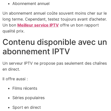
Abonnement annuel
Un abonnement annuel coûte souvent moins cher sur le
long terme. Cependant, testez toujours avant d’acheter.
Un bon
Meilleur service IPTV
offre un bon rapport
qualité prix.
Contenu disponible avec un
abonnement IPTV
Un serveur IPTV ne propose pas seulement des chaînes
en direct.
Il offre aussi :
Films récents
Séries populaires
Sport en direct