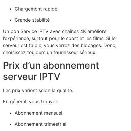
Chargement rapide
Grande stabilité
Un bon Service IPTV avec chaînes 4K améliore
l’expérience, surtout pour le sport et les films. Si le
serveur est faible, vous verrez des blocages. Donc,
choisissez toujours un fournisseur sérieux.
Prix d’un abonnement
serveur IPTV
Les prix varient selon la qualité.
En général, vous trouvez :
Abonnement mensuel
Abonnement trimestriel