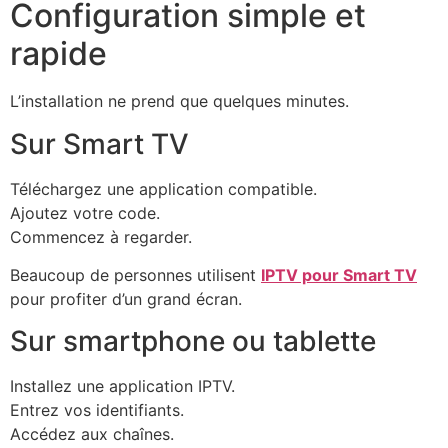
Configuration simple et
rapide
L’installation ne prend que quelques minutes.
Sur Smart TV
Téléchargez une application compatible.
Ajoutez votre code.
Commencez à regarder.
Beaucoup de personnes utilisent
IPTV pour Smart TV
pour profiter d’un grand écran.
Sur smartphone ou tablette
Installez une application IPTV.
Entrez vos identifiants.
Accédez aux chaînes.