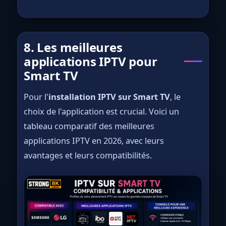
8. Les meilleures
applications IPTV pour
Smart TV
Pour l'
installation IPTV sur Smart TV
, le
choix de l'application est crucial. Voici un
tableau comparatif des meilleures
applications IPTV en 2026, avec leurs
avantages et leurs compatibilités.