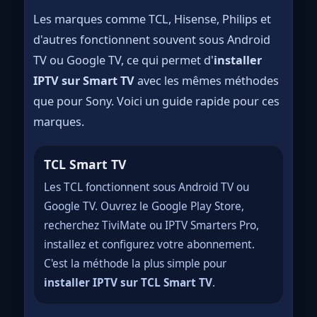
Les marques comme TCL, Hisense, Philips et
d'autres fonctionnent souvent sous Android
TV ou Google TV, ce qui permet d'
installer
IPTV sur Smart TV
avec les mêmes méthodes
que pour Sony. Voici un guide rapide pour ces
marques.
TCL Smart TV
Les TCL fonctionnent sous Android TV ou
Google TV. Ouvrez le Google Play Store,
recherchez TiviMate ou IPTV Smarters Pro,
installez et configurez votre abonnement.
C'est la méthode la plus simple pour
installer IPTV sur TCL Smart TV
.