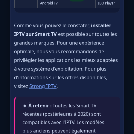
Android TV
IBO Player
Comme vous pouvez le constater,
installer
IPTV sur Smart TV
est possible sur toutes les
grandes marques. Pour une expérience
optimale, nous vous recommandons de
privilégier les applications les mieux adaptées
à votre système d'exploitation. Pour plus
d'informations sur les offres disponibles,
visitez
Strong IPTV
.
🔹 À retenir :
Toutes les Smart TV
récentes (postérieures à 2020) sont
compatibles avec l'IPTV. Les modèles
plus anciens peuvent également