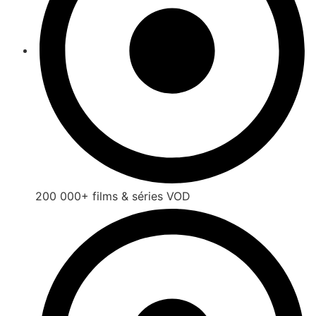
200 000+ films & séries VOD