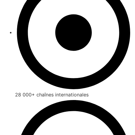
28 000+ chaînes internationales