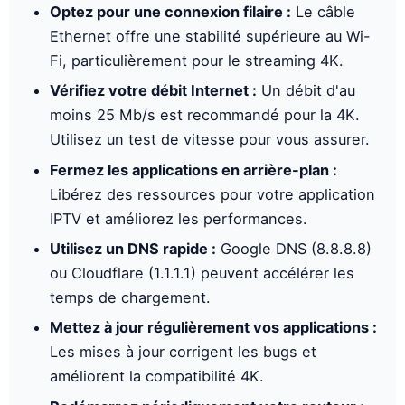
Optez pour une connexion filaire :
Le câble
Ethernet offre une stabilité supérieure au Wi-
Fi, particulièrement pour le streaming 4K.
Vérifiez votre débit Internet :
Un débit d'au
moins 25 Mb/s est recommandé pour la 4K.
Utilisez un test de vitesse pour vous assurer.
Fermez les applications en arrière-plan :
Libérez des ressources pour votre application
IPTV et améliorez les performances.
Utilisez un DNS rapide :
Google DNS (8.8.8.8)
ou Cloudflare (1.1.1.1) peuvent accélérer les
temps de chargement.
Mettez à jour régulièrement vos applications :
Les mises à jour corrigent les bugs et
améliorent la compatibilité 4K.