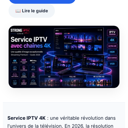
📖 Lire le guide
Service IPTV 4K
: une véritable révolution dans
l'univers de la télévision. En 2026, la résolution