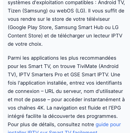
systèmes d'exploitation compatibles : Android TV,
Tizen (Samsung) ou webOS (LG). Il vous suffit de
vous rendre sur le store de votre téléviseur
(Google Play Store, Samsung Smart Hub ou LG
Content Store) et de télécharger un lecteur IPTV
de votre choix.
Parmi les applications les plus recommandées
pour les Smart TV, on trouve TiviMate (Android
TV), IPTV Smarters Pro et GSE Smart IPTV. Une
fois l'application installée, entrez vos identifiants
de connexion – URL du serveur, nom d'utilisateur
et mot de passe – pour accéder instantanément à
vos chaînes 4K. La navigation est fluide et l'EPG
intégré facilite la découverte des programmes.
Pour plus de détails, consultez notre
guide pour
installer IPTV sur Smart TV facilement
.