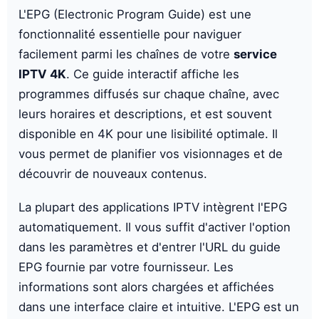
L'EPG (Electronic Program Guide) est une
fonctionnalité essentielle pour naviguer
facilement parmi les chaînes de votre
service
IPTV 4K
. Ce guide interactif affiche les
programmes diffusés sur chaque chaîne, avec
leurs horaires et descriptions, et est souvent
disponible en 4K pour une lisibilité optimale. Il
vous permet de planifier vos visionnages et de
découvrir de nouveaux contenus.
La plupart des applications IPTV intègrent l'EPG
automatiquement. Il vous suffit d'activer l'option
dans les paramètres et d'entrer l'URL du guide
EPG fournie par votre fournisseur. Les
informations sont alors chargées et affichées
dans une interface claire et intuitive. L'EPG est un