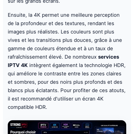
sur les grands écrans.
Ensuite, la 4K permet une meilleure perception
de la profondeur et des textures, rendant les
images plus réalistes. Les couleurs sont plus
vives et les transitions plus douces, grâce à une
gamme de couleurs étendue et à un taux de
rafraîchissement élevé. De nombreux
services
IPTV 4K
intègrent également la technologie HDR,
qui améliore le contraste entre les zones claires
et sombres, pour des noirs plus profonds et des
blancs plus éclatants. Pour profiter de ces atouts,
il est recommandé d'utiliser un écran 4K
compatible HDR.