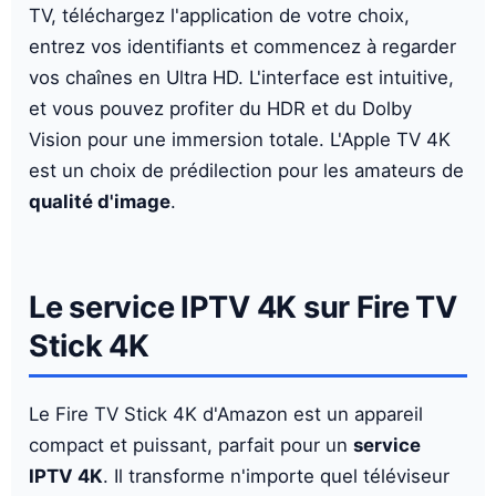
TV, téléchargez l'application de votre choix,
entrez vos identifiants et commencez à regarder
vos chaînes en Ultra HD. L'interface est intuitive,
et vous pouvez profiter du HDR et du Dolby
Vision pour une immersion totale. L'Apple TV 4K
est un choix de prédilection pour les amateurs de
qualité d'image
.
Le service IPTV 4K sur Fire TV
Stick 4K
Le Fire TV Stick 4K d'Amazon est un appareil
compact et puissant, parfait pour un
service
IPTV 4K
. Il transforme n'importe quel téléviseur