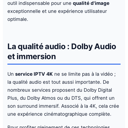
outil indispensable pour une
qualité d'image
exceptionnelle et une expérience utilisateur
optimale.
La qualité audio : Dolby Audio
et immersion
Un
service IPTV 4K
ne se limite pas à la vidéo ;
la qualité audio est tout aussi importante. De
nombreux services proposent du Dolby Digital
Plus, du Dolby Atmos ou du DTS, qui offrent un
son surround immersif. Associé à la 4K, cela crée
une expérience cinématographique complète.
Pour profiter pleinement de ces technologies,