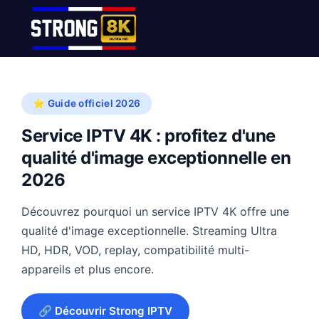
⭐ Guide officiel 2026
Service IPTV 4K : profitez d'une
qualité d'image exceptionnelle en
2026
Découvrez pourquoi un service IPTV 4K offre une
qualité d'image exceptionnelle. Streaming Ultra
HD, HDR, VOD, replay, compatibilité multi-
appareils et plus encore.
🔗 Découvrir Strong IPTV