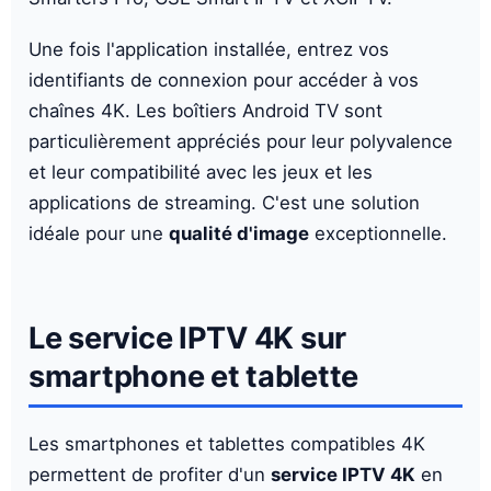
Une fois l'application installée, entrez vos
identifiants de connexion pour accéder à vos
chaînes 4K. Les boîtiers Android TV sont
particulièrement appréciés pour leur polyvalence
et leur compatibilité avec les jeux et les
applications de streaming. C'est une solution
idéale pour une
qualité d'image
exceptionnelle.
Le service IPTV 4K sur
smartphone et tablette
Les smartphones et tablettes compatibles 4K
permettent de profiter d'un
service IPTV 4K
en