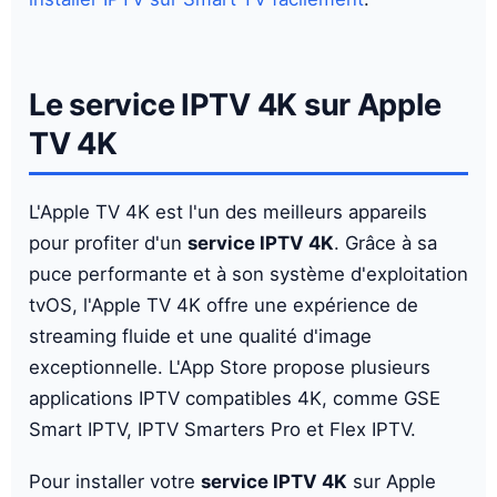
Le service IPTV 4K sur Apple
TV 4K
L'Apple TV 4K est l'un des meilleurs appareils
pour profiter d'un
service IPTV 4K
. Grâce à sa
puce performante et à son système d'exploitation
tvOS, l'Apple TV 4K offre une expérience de
streaming fluide et une qualité d'image
exceptionnelle. L'App Store propose plusieurs
applications IPTV compatibles 4K, comme GSE
Smart IPTV, IPTV Smarters Pro et Flex IPTV.
Pour installer votre
service IPTV 4K
sur Apple