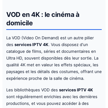
VOD en 4K : le cinéma à
domicile
La VOD (Video On Demand) est un autre pilier
des
services IPTV 4K
. Vous disposez d'un
catalogue de films, séries et documentaires en
Ultra HD, souvent disponibles dès leur sortie. La
qualité 4K met en valeur les effets spéciaux, les
paysages et les détails des costumes, offrant une
expérience proche de la salle de cinéma.
Les bibliothèques VOD des
services IPTV 4K
sont régulièrement enrichies avec les dernières
productions, et vous pouvez accéder à des