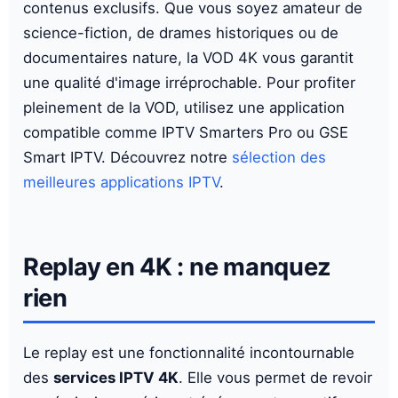
contenus exclusifs. Que vous soyez amateur de
science-fiction, de drames historiques ou de
documentaires nature, la VOD 4K vous garantit
une qualité d'image irréprochable. Pour profiter
pleinement de la VOD, utilisez une application
compatible comme IPTV Smarters Pro ou GSE
Smart IPTV. Découvrez notre
sélection des
meilleures applications IPTV
.
Replay en 4K : ne manquez
rien
Le replay est une fonctionnalité incontournable
des
services IPTV 4K
. Elle vous permet de revoir