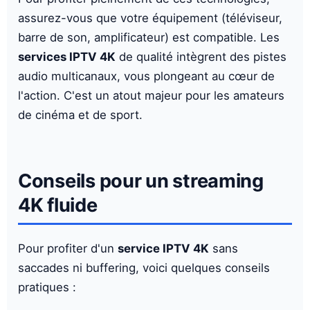
assurez-vous que votre équipement (téléviseur,
barre de son, amplificateur) est compatible. Les
services IPTV 4K
de qualité intègrent des pistes
audio multicanaux, vous plongeant au cœur de
l'action. C'est un atout majeur pour les amateurs
de cinéma et de sport.
Conseils pour un streaming
4K fluide
Pour profiter d'un
service IPTV 4K
sans
saccades ni buffering, voici quelques conseils
pratiques :