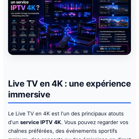
Live TV en 4K : une expérience
immersive
Le Live TV en 4K est l'un des principaux atouts
d'un
service IPTV 4K
. Vous pouvez regarder vos
chaînes préférées, des événements sportifs