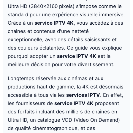
Ultra HD (3840x2160 pixels) s'impose comme le
standard pour une expérience visuelle immersive.
Grâce à un
service IPTV 4K
, vous accédez à des
chaînes et contenus d'une netteté
exceptionnelle, avec des détails saisissants et
des couleurs éclatantes. Ce guide vous explique
pourquoi adopter un
service IPTV 4K
est la
meilleure décision pour votre divertissement.
Longtemps réservée aux cinémas et aux
productions haut de gamme, la 4K est désormais
accessible à tous via les
services IPTV
. En effet,
les fournisseurs de
service IPTV 4K
proposent
des forfaits incluant des milliers de chaînes en
Ultra HD, un catalogue VOD (Video On Demand)
de qualité cinématographique, et des