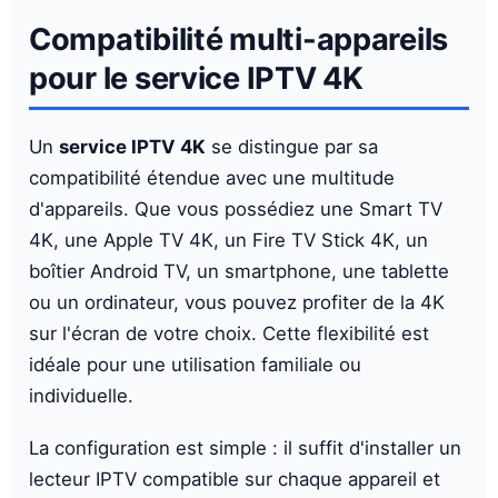
Compatibilité multi-appareils
pour le service IPTV 4K
Un
service IPTV 4K
se distingue par sa
compatibilité étendue avec une multitude
d'appareils. Que vous possédiez une Smart TV
4K, une Apple TV 4K, un Fire TV Stick 4K, un
boîtier Android TV, un smartphone, une tablette
ou un ordinateur, vous pouvez profiter de la 4K
sur l'écran de votre choix. Cette flexibilité est
idéale pour une utilisation familiale ou
individuelle.
La configuration est simple : il suffit d'installer un
lecteur IPTV compatible sur chaque appareil et