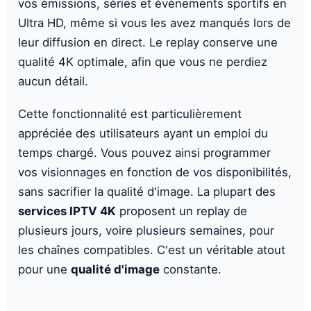
vos émissions, séries et événements sportifs en
Ultra HD, même si vous les avez manqués lors de
leur diffusion en direct. Le replay conserve une
qualité 4K optimale, afin que vous ne perdiez
aucun détail.
Cette fonctionnalité est particulièrement
appréciée des utilisateurs ayant un emploi du
temps chargé. Vous pouvez ainsi programmer
vos visionnages en fonction de vos disponibilités,
sans sacrifier la qualité d'image. La plupart des
services IPTV 4K
proposent un replay de
plusieurs jours, voire plusieurs semaines, pour
les chaînes compatibles. C'est un véritable atout
pour une
qualité d'image
constante.