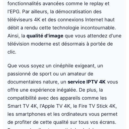
fonctionnalités avancées comme le replay et
l'EPG. Par ailleurs, la démocratisation des
téléviseurs 4K et des connexions Internet haut
débit a rendu cette technologie incontournable.
Ainsi, la
qualité d'image
que vous attendez d'une
télévision moderne est désormais à portée de
clic.
Que vous soyez un cinéphile exigeant, un
passionné de sport ou un amateur de
documentaires nature, un
service IPTV 4K
vous
offre une expérience inégalée. De plus, la
compatibilité avec des appareils comme les
Smart TV 4K, l'Apple TV 4K, le Fire TV Stick 4K,
les smartphones et les ordinateurs vous permet
de profiter de cette qualité sur tous vos écrans.