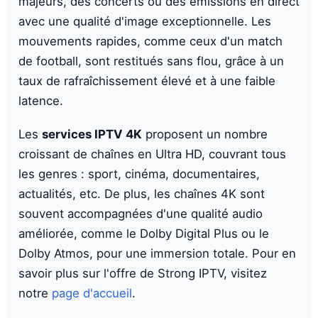
majeurs, des concerts ou des émissions en direct
avec une qualité d'image exceptionnelle. Les
mouvements rapides, comme ceux d'un match
de football, sont restitués sans flou, grâce à un
taux de rafraîchissement élevé et à une faible
latence.
Les
services IPTV 4K
proposent un nombre
croissant de chaînes en Ultra HD, couvrant tous
les genres : sport, cinéma, documentaires,
actualités, etc. De plus, les chaînes 4K sont
souvent accompagnées d'une qualité audio
améliorée, comme le Dolby Digital Plus ou le
Dolby Atmos, pour une immersion totale. Pour en
savoir plus sur l'offre de Strong IPTV, visitez
notre
page d'accueil
.