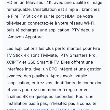
HD en un téléviseur 4K, avec une qualité d'image
remarquable. L'installation est simple : branchez
le Fire TV Stick 4K sur le port HDMI de votre
téléviseur, connectez-le à votre réseau Wi-Fi,
puis téléchargez une application IPTV depuis
l'Amazon Appstore.
Les applications les plus performantes pour Fire
TV Stick 4K sont TiviMate, IPTV Smarters Pro,
XCIPTV et GSE Smart IPTV. Elles offrent une
interface intuitive, un EPG intégré et une gestion
avancée des playlists. Après avoir installé
l'application, entrez vos identifiants de connexion
et vous pourrez commencer à regarder vos
chaînes 4K en quelques secondes. Pour une
installation pas à pas, n'hésitez pas à consulter