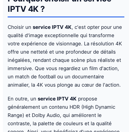
IPTV 4K ?
Choisir un
service IPTV 4K
, c'est opter pour une
qualité d'image exceptionnelle qui transforme
votre expérience de visionnage. La résolution 4K
offre une netteté et une profondeur de détails
inégalées, rendant chaque scène plus réaliste et
immersive. Que vous regardiez un film d'action,
un match de football ou un documentaire
animalier, la 4K vous plonge au cœur de l'action.
En outre, un
service IPTV 4K
propose
généralement un contenu HDR (High Dynamic
Range) et Dolby Audio, qui améliorent le
contraste, la palette de couleurs et la qualité
sonore. Ainsi, vous bénéficiez d'une expérience