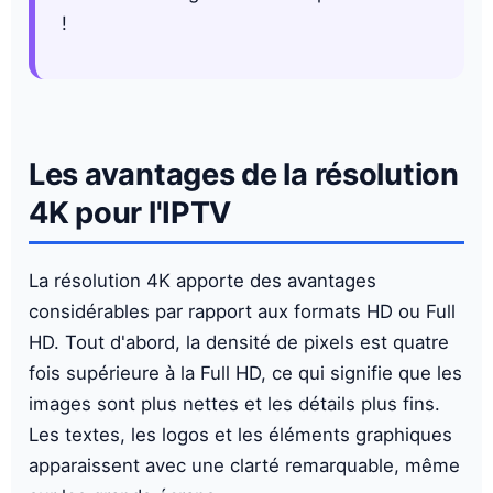
!
Les avantages de la résolution
4K pour l'IPTV
La résolution 4K apporte des avantages
considérables par rapport aux formats HD ou Full
HD. Tout d'abord, la densité de pixels est quatre
fois supérieure à la Full HD, ce qui signifie que les
images sont plus nettes et les détails plus fins.
Les textes, les logos et les éléments graphiques
apparaissent avec une clarté remarquable, même