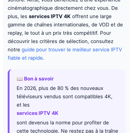
cinématographique directement chez vous. De
plus, les
services IPTV 4K
offrent une large
gamme de chaînes internationales, de VOD et de
replay, le tout à un prix très compétitif. Pour
découvrir les critères de sélection, consultez
notre
guide pour trouver le meilleur service IPTV
fiable et rapide
.
📖 Bon à savoir
En 2026, plus de 80 % des nouveaux
téléviseurs vendus sont compatibles 4K,
et les
services IPTV 4K
sont devenus la norme pour profiter de
cette technologie. Ne restez pas à la traîne