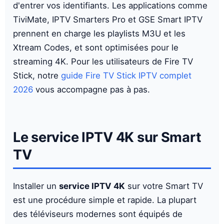
d'entrer vos identifiants. Les applications comme
TiviMate, IPTV Smarters Pro et GSE Smart IPTV
prennent en charge les playlists M3U et les
Xtream Codes, et sont optimisées pour le
streaming 4K. Pour les utilisateurs de Fire TV
Stick, notre
guide Fire TV Stick IPTV complet
2026
vous accompagne pas à pas.
Le service IPTV 4K sur Smart
TV
Installer un
service IPTV 4K
sur votre Smart TV
est une procédure simple et rapide. La plupart
des téléviseurs modernes sont équipés de