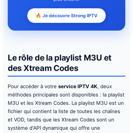
🔥 Je découvre Strong IPTV
Le rôle de la playlist M3U et
des Xtream Codes
Pour accéder à votre
service IPTV 4K
, deux
méthodes principales sont disponibles : la playlist
M3U et les Xtream Codes. La playlist M3U est un
fichier qui contient la liste de toutes les chaînes
et VOD, tandis que les Xtream Codes sont un
système d'API dynamique qui offre une