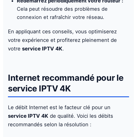
Redémarrez périodiquement votre routeur :
Cela peut résoudre des problèmes de
connexion et rafraîchir votre réseau.
En appliquant ces conseils, vous optimiserez
votre expérience et profiterez pleinement de
votre
service IPTV 4K
.
Internet recommandé pour le
service IPTV 4K
Le débit Internet est le facteur clé pour un
service IPTV 4K
de qualité. Voici les débits
recommandés selon la résolution :