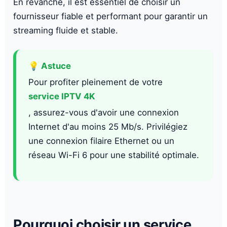
En revanche, il est essentiel de choisir un
fournisseur fiable et performant pour garantir un
streaming fluide et stable.
💡 Astuce
Pour profiter pleinement de votre
service IPTV 4K
, assurez-vous d'avoir une connexion
Internet d'au moins 25 Mb/s. Privilégiez
une connexion filaire Ethernet ou un
réseau Wi-Fi 6 pour une stabilité optimale.
Pourquoi choisir un service