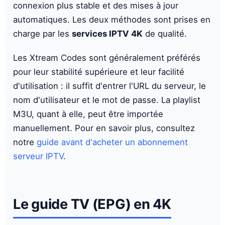
connexion plus stable et des mises à jour
automatiques. Les deux méthodes sont prises en
charge par les
services IPTV 4K
de qualité.
Les Xtream Codes sont généralement préférés
pour leur stabilité supérieure et leur facilité
d'utilisation : il suffit d'entrer l'URL du serveur, le
nom d'utilisateur et le mot de passe. La playlist
M3U, quant à elle, peut être importée
manuellement. Pour en savoir plus, consultez
notre
guide avant d'acheter un abonnement
serveur IPTV
.
Le guide TV (EPG) en 4K