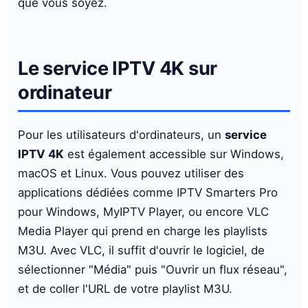
que vous soyez.
Le service IPTV 4K sur
ordinateur
Pour les utilisateurs d'ordinateurs, un
service
IPTV 4K
est également accessible sur Windows,
macOS et Linux. Vous pouvez utiliser des
applications dédiées comme IPTV Smarters Pro
pour Windows, MyIPTV Player, ou encore VLC
Media Player qui prend en charge les playlists
M3U. Avec VLC, il suffit d'ouvrir le logiciel, de
sélectionner "Média" puis "Ouvrir un flux réseau",
et de coller l'URL de votre playlist M3U.