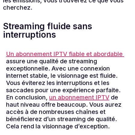
les émissions, vous trouverez ce que vous
cherchez.
Streaming fluide sans
interruptions
Un abonnement IPTV fiable et abordable
assure une qualité de streaming
exceptionnelle. Avec une connexion
internet stable, le visionnage est fluide.
Vous éviterez les interruptions et les
saccades pour une expérience parfaite.
En conclusion,
un abonnement IPTV
de
haut niveau offre beaucoup. Vous aurez
accès à de nombreuses chaînes et
bénéficierez d’un streaming de qualité.
Cela rend la visionnage d’exception.