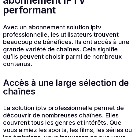
abonnement IPTV
performant
Avec un abonnement solution iptv
professionnelle, les utilisateurs trouvent
beaucoup de bénéfices. Ils ont accès à une
grande variété de chaînes. Cela signifie
qu’ils peuvent choisir parmi de nombreux
contenus.
Accès à une large sélection de
chaînes
La solution iptv professionnelle permet de
découvrir de nombreuses chaînes. Elles
couvrent tous les genres et intérêts. Que
vous aimiez les sports, les films, les séries ou