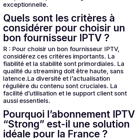
exceptionnelle.
Quels sont les critères à
considérer pour choisir un
bon fournisseur IPTV ?
R : Pour choisir un bon fournisseur IPTV,
considérez ces critères importants. La
fiabilité et la stabilité sont primordiales. La
qualité du streaming doit être haute, sans
latence.La diversité et l’actualisation
régulière du contenu sont cruciales. La
facilité d’utilisation et le support client sont
aussi essentiels.
Pourquoi l’abonnement IPTV
“Strong” est-il une solution
idéale pour la France ?