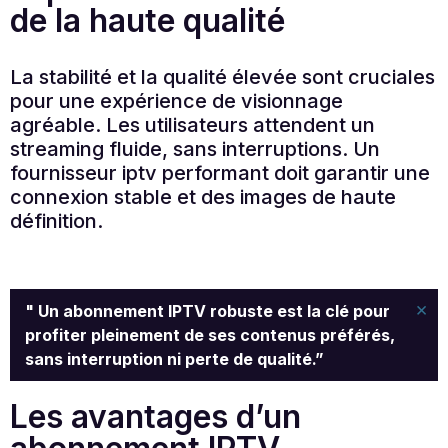
de la haute qualité
La stabilité et la qualité élevée sont cruciales
pour une expérience de visionnage
agréable. Les utilisateurs attendent un
streaming fluide, sans interruptions. Un
fournisseur iptv performant doit garantir une
connexion stable et des images de haute
définition.
×
" Un abonnement IPTV robuste est la clé pour
profiter pleinement de ses contenus préférés,
sans interruption ni perte de qualité.”
Les avantages d’un