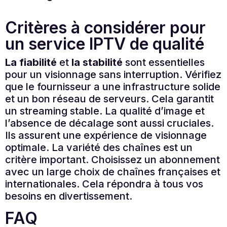
Critères à considérer pour
un service IPTV de qualité
La fiabilité
et
la stabilité
sont essentielles
pour un visionnage sans interruption. Vérifiez
que le fournisseur a une infrastructure solide
et un bon réseau de serveurs. Cela garantit
un streaming stable. La qualité d’image et
l’absence de décalage sont aussi cruciales.
Ils assurent une expérience de visionnage
optimale. La variété des chaînes est un
critère important. Choisissez un abonnement
avec un large choix de chaînes françaises et
internationales. Cela répondra à tous vos
besoins en divertissement.
FAQ