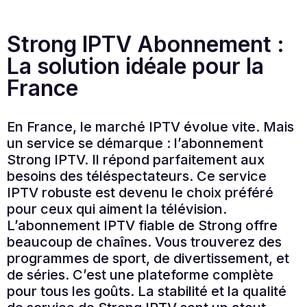
Strong IPTV Abonnement :
La solution idéale pour la
France
En France, le marché IPTV évolue vite. Mais
un service se démarque : l’abonnement
Strong IPTV. Il répond parfaitement aux
besoins des téléspectateurs. Ce service
IPTV robuste est devenu le choix préféré
pour ceux qui aiment la télévision.
L’abonnement IPTV fiable de Strong offre
beaucoup de chaînes. Vous trouverez des
programmes de sport, de divertissement, et
de séries. C’est une plateforme complète
pour tous les goûts. La stabilité et la qualité