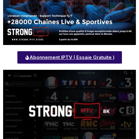
Abonnement IPTV ( Essaie Gratuite )