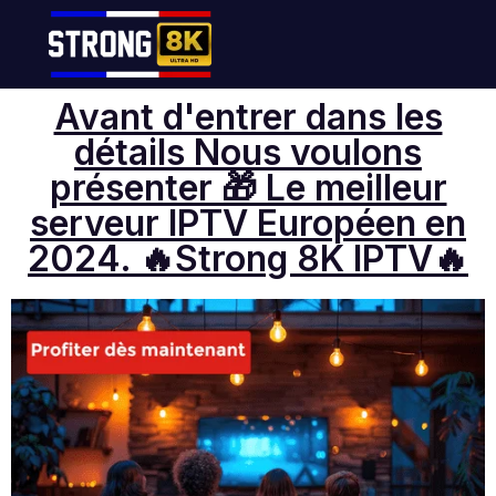
Avant d'entrer dans les
détails Nous voulons
présenter 🎁 Le meilleur
serveur IPTV Européen en
2024. 🔥Strong 8K IPTV🔥