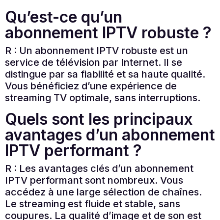
Qu’est-ce qu’un
abonnement IPTV robuste ?
R : Un abonnement IPTV robuste est un
service de télévision par Internet. Il se
distingue par sa fiabilité et sa haute qualité.
Vous bénéficiez d’une expérience de
streaming TV optimale, sans interruptions.
Quels sont les principaux
avantages d’un abonnement
IPTV performant ?
R : Les avantages clés d’un abonnement
IPTV performant sont nombreux. Vous
accédez à une large sélection de chaînes.
Le streaming est fluide et stable, sans
coupures. La qualité d’image et de son est