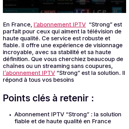
En France,
l’abonnement IPTV
“Strong” est
parfait pour ceux qui aiment la télévision de
haute qualité. Ce service est robuste et
fiable. Il offre une expérience de visionnage
incroyable, avec sa stabilité et sa haute
définition. Que vous cherchiez beaucoup de
chaînes ou un streaming sans coupures,
l’abonnement IPTV
“Strong” est la solution. Il
répond à tous vos besoins
Points clés à retenir :
Abonnement IPTV “Strong” : la solution
fiable et de haute qualité en France