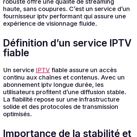
robuste offre une qualité de streaming
haute, sans coupures. C’est un service d’un
fournisseur iptv performant qui assure une
expérience de visionnage fluide.
Définition d’un service IPTV
fiable
Un service
IPTV
fiable assure un accès
continu aux chaînes et contenus. Avec un
abonnement iptv longue durée, les
utilisateurs profitent d’une diffusion stable.
La fiabilité repose sur une infrastructure
solide et des protocoles de transmission
optimisés.
Importance de la stabilité et