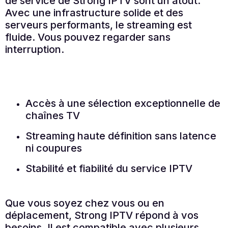
de service de Strong IPTV sont un atout.
Avec une infrastructure solide et des
serveurs performants, le streaming est
fluide. Vous pouvez regarder sans
interruption.
Accès à une sélection exceptionnelle de
chaînes TV
Streaming haute définition sans latence
ni coupures
Stabilité et fiabilité du service IPTV
Que vous soyez chez vous ou en
déplacement, Strong IPTV répond à vos
besoins. Il est compatible avec plusieurs