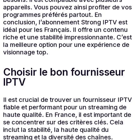
appareils. Vous pouvez ainsi profiter de vos
programmes préférés partout. En
conclusion, l’abonnement Strong IPTV est
idéal pour les Français. Il offre un contenu
riche et une stabilité impressionnante. C’est
la meilleure option pour une expérience de
visionnage top.
Choisir le bon fournisseur
IPTV
Il est crucial de trouver un fournisseur IPTV
fiable et performant pour un streaming de
haute qualité. En France, il est important de
se concentrer sur des critères clés. Cela
inclut la stabilité, la haute qualité du
streaming et la diversité des chaînes.