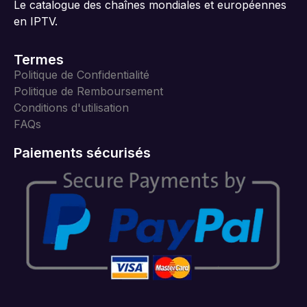
Le catalogue des chaînes mondiales et européennes
en IPTV.
Termes
Politique de Confidentialité
Politique de Remboursement
Conditions d'utilisation
FAQs
Paiements sécurisés