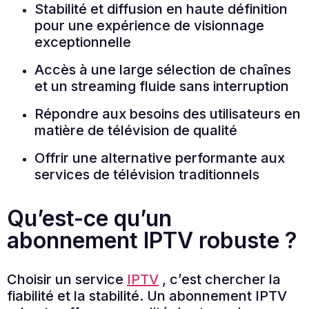
Stabilité et diffusion en haute définition
pour une expérience de visionnage
exceptionnelle
Accès à une large sélection de chaînes
et un streaming fluide sans interruption
Répondre aux besoins des utilisateurs en
matière de télévision de qualité
Offrir une alternative performante aux
services de télévision traditionnels
Qu’est-ce qu’un
abonnement IPTV robuste ?
Choisir un service
IPTV
, c’est chercher la
fiabilité et la stabilité. Un abonnement IPTV