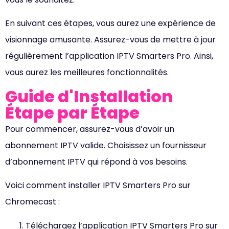
En suivant ces étapes, vous aurez une expérience de
visionnage amusante. Assurez-vous de mettre à jour
régulièrement l’application IPTV Smarters Pro. Ainsi,
vous aurez les meilleures fonctionnalités.
Guide d'Installation
Étape par Étape
Pour commencer, assurez-vous d’avoir un
abonnement IPTV valide. Choisissez un fournisseur
d’abonnement IPTV qui répond à vos besoins.
Voici comment installer IPTV Smarters Pro sur
Chromecast :
Téléchargez l’application IPTV Smarters Pro sur