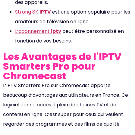
des appareils.
Strong 8K
IPTV
est une option populaire pour les
amateurs de télévision en ligne.
L’abonnement
iptv
peut être personnalisé en
fonction de vos besoins.
Les Avantages de l'IPTV
Smarters Pro pour
Chromecast
L’IPTV Smarters Pro sur Chromecast apporte
beaucoup d’avantages aux utilisateurs en France. Ce
logiciel donne accès à plein de chaînes TV et de
contenu en ligne. C’est super pour ceux qui veulent
regarder des programmes et des films de qualité.