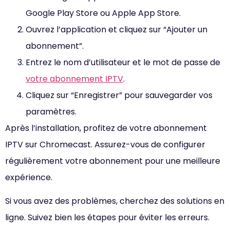
Google Play Store ou Apple App Store.
Ouvrez l’application et cliquez sur “Ajouter un
abonnement”.
Entrez le nom d’utilisateur et le mot de passe de
votre abonnement IPTV
.
Cliquez sur “Enregistrer” pour sauvegarder vos
paramètres.
Après l’installation, profitez de votre abonnement
IPTV sur Chromecast. Assurez-vous de configurer
régulièrement votre abonnement pour une meilleure
expérience.
Si vous avez des problèmes, cherchez des solutions en
ligne. Suivez bien les étapes pour éviter les erreurs.