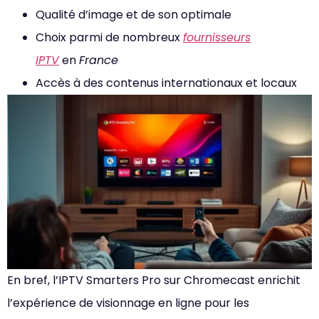
Qualité d’image et de son optimale
Choix parmi de nombreux
fournisseurs
IPTV
en
France
Accès à des contenus internationaux et locaux
En bref, l’IPTV Smarters Pro sur Chromecast enrichit
l’expérience de visionnage en ligne pour les