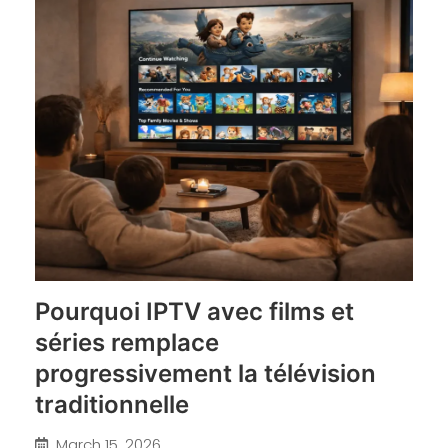
Pourquoi IPTV avec films et
séries remplace
progressivement la télévision
traditionnelle
March 15, 2026