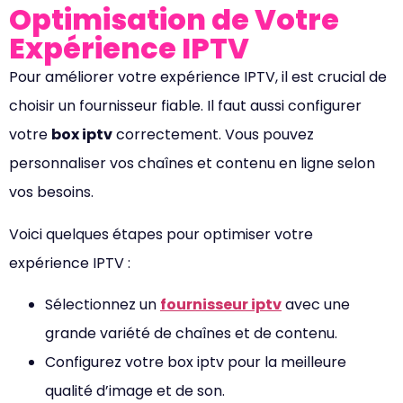
Optimisation de Votre
Expérience IPTV
Pour améliorer votre expérience IPTV, il est crucial de
choisir un fournisseur fiable. Il faut aussi configurer
votre
box iptv
correctement. Vous pouvez
personnaliser vos chaînes et contenu en ligne selon
vos besoins.
Voici quelques étapes pour optimiser votre
expérience IPTV :
Sélectionnez un
fournisseur iptv
avec une
grande variété de chaînes et de contenu.
Configurez votre box iptv pour la meilleure
qualité d’image et de son.