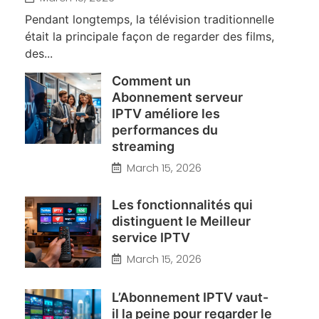
Pendant longtemps, la télévision traditionnelle
était la principale façon de regarder des films,
des...
Comment un
Abonnement serveur
IPTV améliore les
performances du
streaming
March 15, 2026
Les fonctionnalités qui
distinguent le Meilleur
service IPTV
March 15, 2026
L’Abonnement IPTV vaut-
il la peine pour regarder le