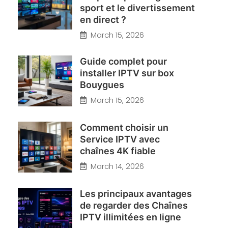
sport et le divertissement
en direct ?
March 15, 2026
Guide complet pour
installer IPTV sur box
Bouygues
March 15, 2026
Comment choisir un
Service IPTV avec
chaînes 4K fiable
March 14, 2026
Les principaux avantages
de regarder des Chaînes
IPTV illimitées en ligne