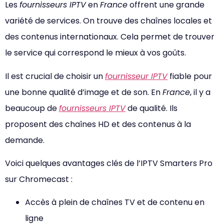
Les
fournisseurs IPTV
en
France
offrent une grande
variété de services. On trouve des chaînes locales et
des contenus internationaux. Cela permet de trouver
le service qui correspond le mieux à vos goûts.
Il est crucial de choisir un
fournisseur IPTV
fiable pour
une bonne qualité d’image et de son. En
France
, il y a
beaucoup de
fournisseurs IPTV
de qualité. Ils
proposent des chaînes HD et des contenus à la
demande.
Voici quelques avantages clés de l’IPTV Smarters Pro
sur Chromecast :
Accès à plein de chaînes TV et de contenu en
ligne