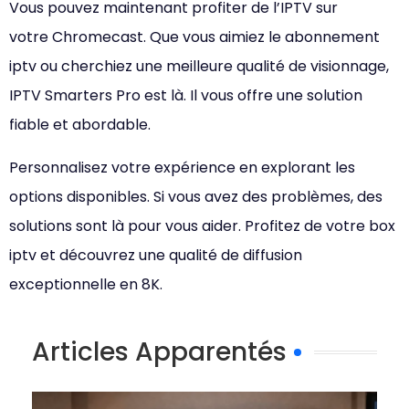
Vous pouvez maintenant profiter de l’IPTV sur
votre Chromecast. Que vous aimiez le abonnement
iptv ou cherchiez une meilleure qualité de visionnage,
IPTV Smarters Pro est là. Il vous offre une solution
fiable et abordable.
Personnalisez votre expérience en explorant les
options disponibles. Si vous avez des problèmes, des
solutions sont là pour vous aider. Profitez de votre box
iptv et découvrez une qualité de diffusion
exceptionnelle en 8K.
Articles Apparentés