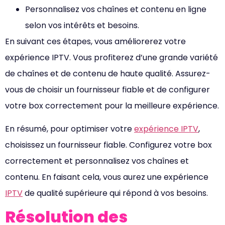
Personnalisez vos chaînes et contenu en ligne
selon vos intérêts et besoins.
En suivant ces étapes, vous améliorerez votre
expérience IPTV. Vous profiterez d’une grande variété
de chaînes et de contenu de haute qualité. Assurez-
vous de choisir un fournisseur fiable et de configurer
votre box correctement pour la meilleure expérience.
En résumé, pour optimiser votre
expérience IPTV
,
choisissez un fournisseur fiable. Configurez votre box
correctement et personnalisez vos chaînes et
contenu. En faisant cela, vous aurez une expérience
IPTV
de qualité supérieure qui répond à vos besoins.
Résolution des