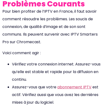
Problèmes Courants
Pour bien profiter de l’IPTV en France, il faut savoir
comment résoudre les problèmes. Les soucis de
connexion, de qualité d’image et de son sont
communs. Ils peuvent survenir avec IPTV Smarters
Pro sur Chromecast.
Voici comment agir :
Vérifiez votre connexion internet. Assurez-vous
qu’elle est stable et rapide pour la diffusion en
continu.
Assurez-vous que votre
abonnement IPTV
est
actif. Vérifiez aussi que vous avez les dernières
mises à jour du logiciel.