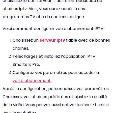
choisissez le bon serveur. Il doit offrir beaucoup de
chaînes iptv. Ainsi, vous aurez accès à des
programmes TV et à du contenu en ligne.
Voici comment configurer votre abonnement IPTV :
Choisissez un
serveur iptv
fiable avec de bonnes
chaînes.
Téléchargez et installez l’application IPTV
Smarters Pro.
Configurez vos paramètres pour accéder à
votre abonnement.
Après la configuration, personnalisez vos paramètres.
Choisissez vos chaînes préférées et ajustez la qualité
de la vidéo. Vous pouvez aussi activer les sous-titres si
vous le souhaitez.