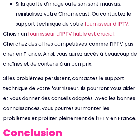
Si la qualité d’image ou le son sont mauvais,
réinitialisez votre Chromecast. Ou contactez le
support technique de votre
fournisseur d’IPTV
.
Choisir un
fournisseur d’IPTV fiable est crucial
.
Cherchez des offres compétitives, comme l’IPTV pas
cher en France. Ainsi, vous aurez accès à beaucoup de
chaînes et de contenu à un bon prix.
Si les problèmes persistent, contactez le support
technique de votre fournisseur. Ils pourront vous aider
et vous donner des conseils adaptés. Avec les bonnes
connaissances, vous pourrez surmonter les
problèmes et profiter pleinement de l’IPTV en France.
Conclusion