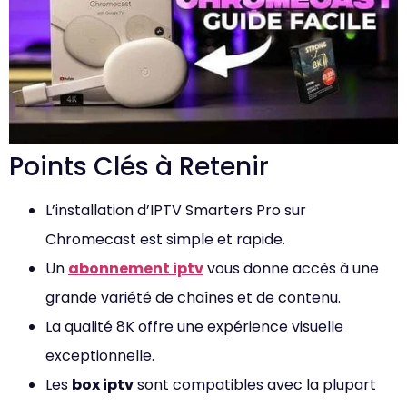
Points Clés à Retenir
L’installation d’IPTV Smarters Pro sur
Chromecast est simple et rapide.
Un
abonnement iptv
vous donne accès à une
grande variété de chaînes et de contenu.
La qualité 8K offre une expérience visuelle
exceptionnelle.
Les
box iptv
sont compatibles avec la plupart