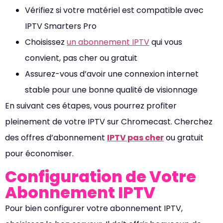
Vérifiez si votre matériel est compatible avec
IPTV Smarters Pro
Choisissez
un abonnement IPTV
qui vous
convient, pas cher ou gratuit
Assurez-vous d’avoir une connexion internet
stable pour une bonne qualité de visionnage
En suivant ces étapes, vous pourrez profiter
pleinement de votre IPTV sur Chromecast. Cherchez
des offres d’abonnement
IPTV pas cher
ou gratuit
pour économiser.
Configuration de Votre
Abonnement IPTV
Pour bien configurer votre abonnement IPTV,