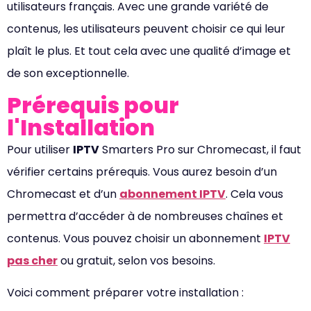
utilisateurs français. Avec une grande variété de
contenus, les utilisateurs peuvent choisir ce qui leur
plaît le plus. Et tout cela avec une qualité d’image et
de son exceptionnelle.
Prérequis pour
l'Installation
Pour utiliser
IPTV
Smarters Pro sur Chromecast, il faut
vérifier certains prérequis. Vous aurez besoin d’un
Chromecast et d’un
abonnement IPTV
. Cela vous
permettra d’accéder à de nombreuses chaînes et
contenus. Vous pouvez choisir un abonnement
IPTV
pas cher
ou gratuit, selon vos besoins.
Voici comment préparer votre installation :