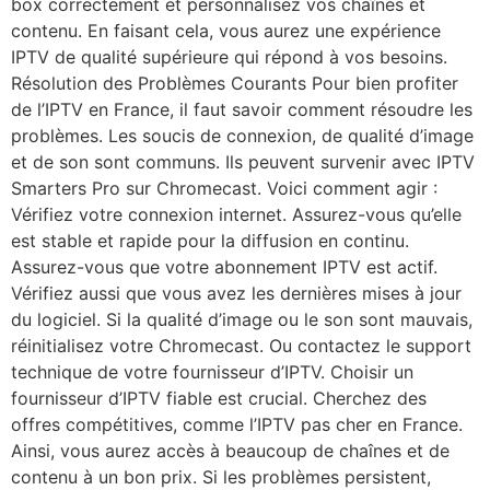
box correctement et personnalisez vos chaînes et
contenu. En faisant cela, vous aurez une expérience
IPTV de qualité supérieure qui répond à vos besoins.
Résolution des Problèmes Courants Pour bien profiter
de l’IPTV en France, il faut savoir comment résoudre les
problèmes. Les soucis de connexion, de qualité d’image
et de son sont communs. Ils peuvent survenir avec IPTV
Smarters Pro sur Chromecast. Voici comment agir :
Vérifiez votre connexion internet. Assurez-vous qu’elle
est stable et rapide pour la diffusion en continu.
Assurez-vous que votre abonnement IPTV est actif.
Vérifiez aussi que vous avez les dernières mises à jour
du logiciel. Si la qualité d’image ou le son sont mauvais,
réinitialisez votre Chromecast. Ou contactez le support
technique de votre fournisseur d’IPTV. Choisir un
fournisseur d’IPTV fiable est crucial. Cherchez des
offres compétitives, comme l’IPTV pas cher en France.
Ainsi, vous aurez accès à beaucoup de chaînes et de
contenu à un bon prix. Si les problèmes persistent,