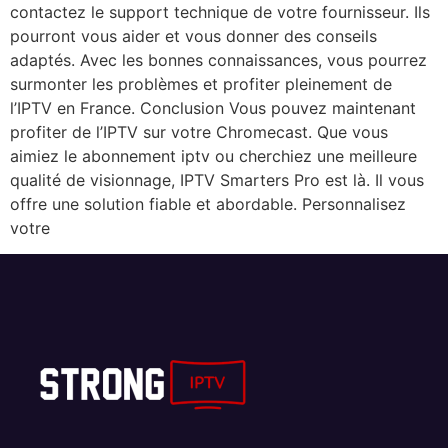
contactez le support technique de votre fournisseur. Ils
pourront vous aider et vous donner des conseils
adaptés. Avec les bonnes connaissances, vous pourrez
surmonter les problèmes et profiter pleinement de
l’IPTV en France. Conclusion Vous pouvez maintenant
profiter de l’IPTV sur votre Chromecast. Que vous
aimiez le abonnement iptv ou cherchiez une meilleure
qualité de visionnage, IPTV Smarters Pro est là. Il vous
offre une solution fiable et abordable. Personnalisez
votre