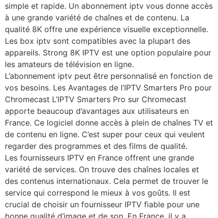
simple et rapide. Un abonnement iptv vous donne accès
à une grande variété de chaînes et de contenu. La
qualité 8K offre une expérience visuelle exceptionnelle.
Les box iptv sont compatibles avec la plupart des
appareils. Strong 8K IPTV est une option populaire pour
les amateurs de télévision en ligne.
L’abonnement iptv peut être personnalisé en fonction de
vos besoins. Les Avantages de l’IPTV Smarters Pro pour
Chromecast L’IPTV Smarters Pro sur Chromecast
apporte beaucoup d’avantages aux utilisateurs en
France. Ce logiciel donne accès à plein de chaînes TV et
de contenu en ligne. C’est super pour ceux qui veulent
regarder des programmes et des films de qualité.
Les fournisseurs IPTV en France offrent une grande
variété de services. On trouve des chaînes locales et
des contenus internationaux. Cela permet de trouver le
service qui correspond le mieux à vos goûts. Il est
crucial de choisir un fournisseur IPTV fiable pour une
bonne qualité d’image et de son. En France, il y a