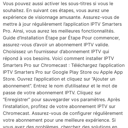
Vous pouvez aussi activer les sous-titres si vous le
souhaitez. En suivant ces étapes, vous aurez une
expérience de visionnage amusante. Assurez-vous de
mettre à jour régulièrement l’application IPTV Smarters
Pro. Ainsi, vous aurez les meilleures fonctionnalités.
Guide d’Installation Étape par Étape Pour commencer,
assurez-vous d’avoir un abonnement IPTV valide.
Choisissez un fournisseur d’abonnement IPTV qui
répond à vos besoins. Voici comment installer IPTV
Smarters Pro sur Chromecast : Téléchargez l’application
IPTV Smarters Pro sur Google Play Store ou Apple App
Store. Ouvrez l’application et cliquez sur “Ajouter un
abonnement”. Entrez le nom d’utilisateur et le mot de
passe de votre abonnement IPTV. Cliquez sur
“Enregistrer” pour sauvegarder vos paramètres. Après
l’installation, profitez de votre abonnement IPTV sur
Chromecast. Assurez-vous de configurer régulièrement
votre abonnement pour une meilleure expérience. Si
vous avez des problèmes, cherchez des solutions en