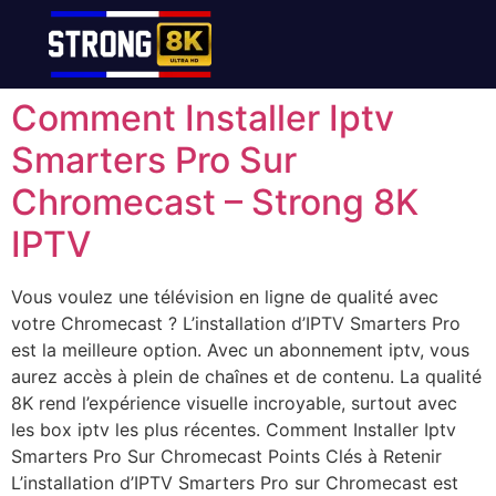
Comment Installer Iptv
Smarters Pro Sur
Chromecast – Strong 8K
IPTV
Vous voulez une télévision en ligne de qualité avec
votre Chromecast ? L’installation d’IPTV Smarters Pro
est la meilleure option. Avec un abonnement iptv, vous
aurez accès à plein de chaînes et de contenu. La qualité
8K rend l’expérience visuelle incroyable, surtout avec
les box iptv les plus récentes. Comment Installer Iptv
Smarters Pro Sur Chromecast Points Clés à Retenir
L’installation d’IPTV Smarters Pro sur Chromecast est