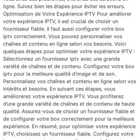
ligne. Suivez bien les étapes pour éviter les erreurs.
Optimisation de Votre Expérience IPTV Pour améliorer
votre expérience IPTV, il est crucial de choisir un
fournisseur fiable. Il faut aussi configurer votre box
iptv correctement. Vous pouvez personnaliser vos
chaînes et contenu en ligne selon vos besoins. Voici
quelques étapes pour optimiser votre expérience IPTV :
Sélectionnez un fournisseur iptv avec une grande
variété de chaînes et de contenu. Configurez votre box
iptv pour la meilleure qualité d’image et de son.
Personnalisez vos chaînes et contenu en ligne selon vos
intérêts et besoins. En suivant ces étapes, vous
améliorerez votre expérience IPTV. Vous profiterez
d’une grande variété de chaînes et de contenu de haute
qualité. Assurez-vous de choisir un fournisseur fiable et
de configurer votre box correctement pour la meilleure
expérience. En résumé, pour optimiser votre expérience
IPTV, choisissez un fournisseur fiable. Configurez votre