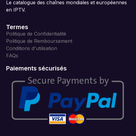
Le catalogue des chaînes mondiales et européennes
en IPTV.
Termes
Politique de Confidentialité
Politique de Remboursement
Conditions d'utilisation
FAQs
Paiements sécurisés