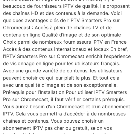
beaucoup de fournisseurs IPTV de qualité. Ils proposent
des chaînes HD et des contenus à la demande. Voici
quelques avantages clés de l’IPTV Smarters Pro sur
Chromecast : Accès à plein de chaînes TV et de
contenu en ligne Qualité d’image et de son optimale
Choix parmi de nombreux fournisseurs IPTV en France
Accès à des contenus internationaux et locaux En bref,
l’IPTV Smarters Pro sur Chromecast enrichit l’expérience
de visionnage en ligne pour les utilisateurs français.
Avec une grande variété de contenus, les utilisateurs
peuvent choisir ce qui leur plaît le plus. Et tout cela
avec une qualité d’image et de son exceptionnelle.
Prérequis pour l’Installation Pour utiliser IPTV Smarters
Pro sur Chromecast, il faut vérifier certains prérequis.
Vous aurez besoin d’un Chromecast et d’un abonnement
IPTV. Cela vous permettra d’accéder à de nombreuses
chaînes et contenus. Vous pouvez choisir un
abonnement IPTV pas cher ou gratuit, selon vos