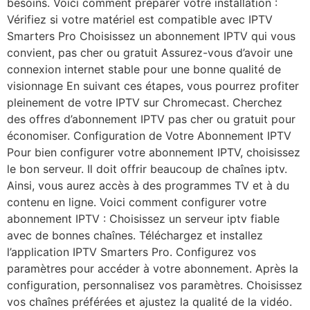
besoins. Voici comment préparer votre installation :
Vérifiez si votre matériel est compatible avec IPTV
Smarters Pro Choisissez un abonnement IPTV qui vous
convient, pas cher ou gratuit Assurez-vous d’avoir une
connexion internet stable pour une bonne qualité de
visionnage En suivant ces étapes, vous pourrez profiter
pleinement de votre IPTV sur Chromecast. Cherchez
des offres d’abonnement IPTV pas cher ou gratuit pour
économiser. Configuration de Votre Abonnement IPTV
Pour bien configurer votre abonnement IPTV, choisissez
le bon serveur. Il doit offrir beaucoup de chaînes iptv.
Ainsi, vous aurez accès à des programmes TV et à du
contenu en ligne. Voici comment configurer votre
abonnement IPTV : Choisissez un serveur iptv fiable
avec de bonnes chaînes. Téléchargez et installez
l’application IPTV Smarters Pro. Configurez vos
paramètres pour accéder à votre abonnement. Après la
configuration, personnalisez vos paramètres. Choisissez
vos chaînes préférées et ajustez la qualité de la vidéo.