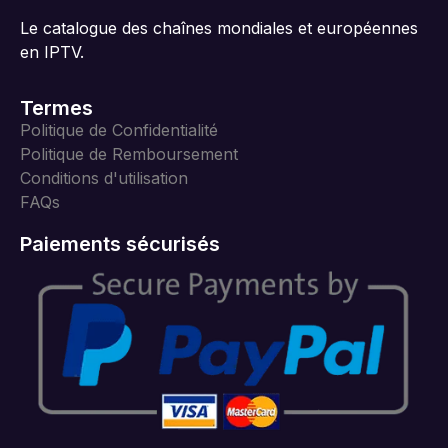
Le catalogue des chaînes mondiales et européennes
en IPTV.
Termes
Politique de Confidentialité
Politique de Remboursement
Conditions d'utilisation
FAQs
Paiements sécurisés