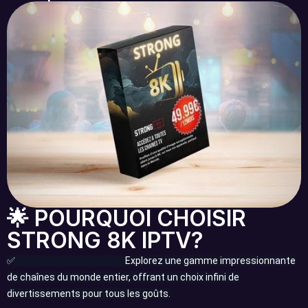
🌟 POURQUOI CHOISIR
STRONG 8K IPTV?
✅
Variété Exceptionnelle:
Explorez une gamme impressionnante
de chaînes du monde entier, offrant un choix infini de
divertissements pour tous les goûts.