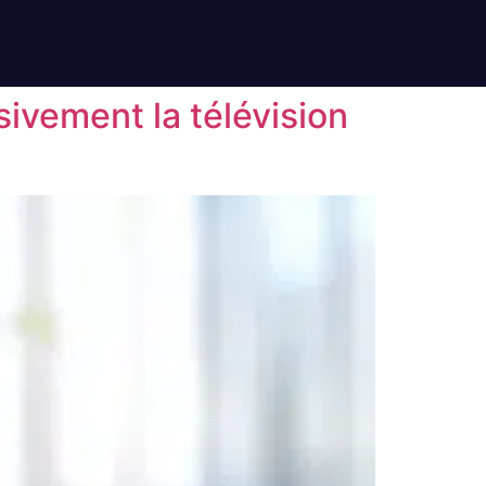
sivement la télévision