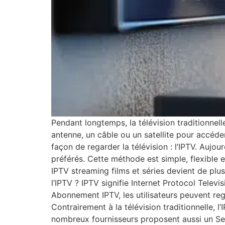
Pendant longtemps, la télévision traditionnelle
antenne, un câble ou un satellite pour accéde
façon de regarder la télévision : l’IPTV. Aujou
préférés. Cette méthode est simple, flexible 
IPTV streaming films et séries devient de plus
l’IPTV ? IPTV signifie Internet Protocol Televi
Abonnement IPTV, les utilisateurs peuvent rega
Contrairement à la télévision traditionnelle,
nombreux fournisseurs proposent aussi un Se