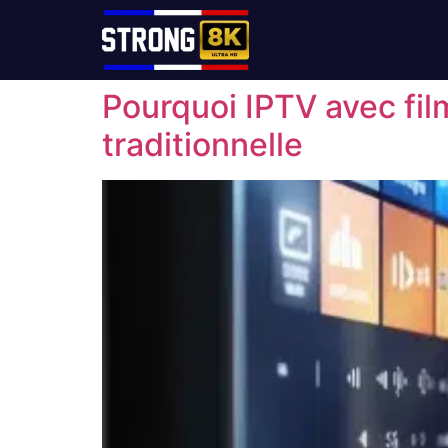
Pourquoi IPTV avec fil
traditionnelle