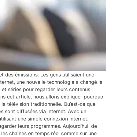
et des émissions. Les gens utilisaient une
nternet, une nouvelle technologie a changé la
ms et séries pour regarder leurs contenus
ns cet article, nous allons expliquer pourquoi
a télévision traditionnelle. Qu’est-ce que
os sont diffusées via Internet. Avec un
tilisant une simple connexion Internet.
regarder leurs programmes. Aujourd’hui, de
r les chaînes en temps réel comme sur une