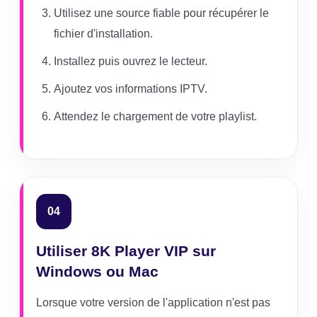
Utilisez une source fiable pour récupérer le
fichier d'installation.
Installez puis ouvrez le lecteur.
Ajoutez vos informations IPTV.
Attendez le chargement de votre playlist.
04
Utiliser 8K Player VIP sur
Windows ou Mac
Lorsque votre version de l'application n'est pas