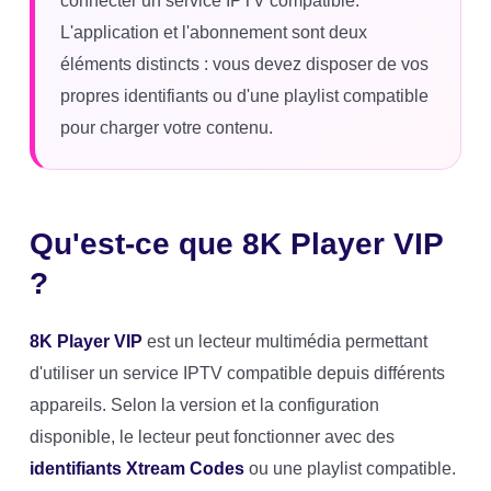
connecter un service IPTV compatible.
L'application et l'abonnement sont deux
éléments distincts : vous devez disposer de vos
propres identifiants ou d'une playlist compatible
pour charger votre contenu.
Qu'est-ce que 8K Player VIP
?
8K Player VIP
est un lecteur multimédia permettant
d'utiliser un service IPTV compatible depuis différents
appareils. Selon la version et la configuration
disponible, le lecteur peut fonctionner avec des
identifiants Xtream Codes
ou une playlist compatible.