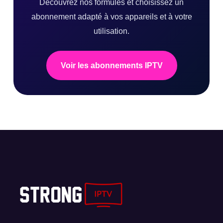
Découvrez nos formules et choisissez un
abonnement adapté à vos appareils et à votre
utilisation.
Voir les abonnements IPTV