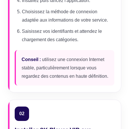
Installez puis lancez l'application.
Choisissez la méthode de connexion
adaptée aux informations de votre service.
Saisissez vos identifiants et attendez le
chargement des catégories.
Conseil :
utilisez une connexion Internet
stable, particulièrement lorsque vous
regardez des contenus en haute définition.
02