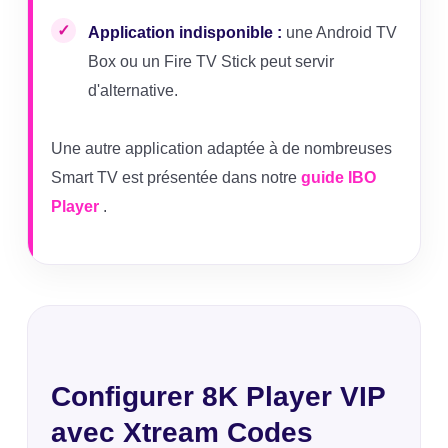
Application indisponible :
une Android TV
Box ou un Fire TV Stick peut servir
d'alternative.
Une autre application adaptée à de nombreuses
Smart TV est présentée dans notre
guide IBO
Player
.
Configurer 8K Player VIP
avec Xtream Codes