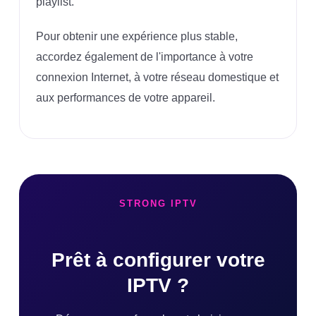
playlist.
Pour obtenir une expérience plus stable,
accordez également de l'importance à votre
connexion Internet, à votre réseau domestique et
aux performances de votre appareil.
STRONG IPTV
Prêt à configurer votre
IPTV ?