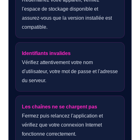
l'espace de stockage disponible et
assurez-vous que la version installée est
compatible.
Identifiants invalides
Vérifiez attentivement votre nom
d'utilisateur, votre mot de passe et l'adresse
du serveur.
Les chaînes ne se chargent pas
Fermez puis relancez l'application et
vérifiez que votre connexion Internet
fonctionne correctement.