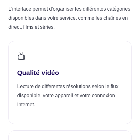
L'interface permet d'organiser les différentes catégories
disponibles dans votre service, comme les chaînes en
direct, films et séries.
📺
Qualité vidéo
Lecture de différentes résolutions selon le flux
disponible, votre appareil et votre connexion
Internet.