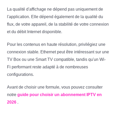
La qualité d'affichage ne dépend pas uniquement de
l'application. Elle dépend également de la qualité du
flux, de votre appareil, de la stabilité de votre connexion
et du débit Internet disponible.
Pour les contenus en haute résolution, privilégiez une
connexion stable. Ethernet peut être intéressant sur une
TV Box ou une Smart TV compatible, tandis qu'un Wi-
Fi performant reste adapté à de nombreuses
configurations.
Avant de choisir une formule, vous pouvez consulter
notre
guide pour choisir un abonnement IPTV en
2026
.