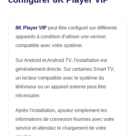
8K Player VIP
peut être configuré sur différents
appareils à condition d'utiliser une version
compatible avec votre système.
Sur Android et Android TV, l'installation est
généralement directe. Sur certaines Smart TV,
un lecteur compatible avec le système du
téléviseur ou un appareil externe peut être
nécessaire.
Après l'installation, ajoutez simplement les
informations de connexion fournies avec votre
service et attendez le chargement de votre