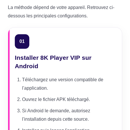
La méthode dépend de votre appareil. Retrouvez ci-
dessous les principales configurations.
01
Installer 8K Player VIP sur
Android
Téléchargez une version compatible de
l'application.
Ouvrez le fichier APK téléchargé.
Si Android le demande, autorisez
l'installation depuis cette source.