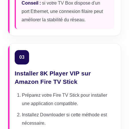
Conseil :
si votre TV Box dispose d'un
port Ethernet, une connexion filaire peut
améliorer la stabilité du réseau.
03
Installer 8K Player VIP sur
Amazon Fire TV Stick
Préparez votre Fire TV Stick pour installer
une application compatible.
Installez Downloader si cette méthode est
nécessaire.