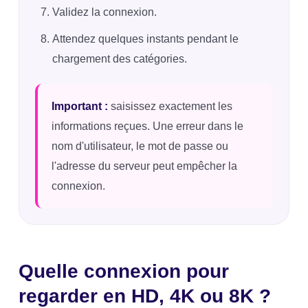
Validez la connexion.
Attendez quelques instants pendant le
chargement des catégories.
Important :
saisissez exactement les
informations reçues. Une erreur dans le
nom d'utilisateur, le mot de passe ou
l'adresse du serveur peut empêcher la
connexion.
Quelle connexion pour
regarder en HD, 4K ou 8K ?