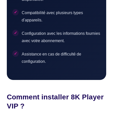
Compatibilité avec plusieurs types
d'appareils.
Configuration avec les informations fournies
avec votre abonnement.
Assistance en cas de difficulté de
configuration.
Comment installer 8K Player
VIP ?