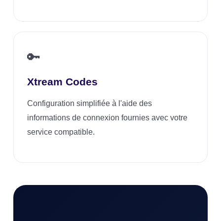
🔑
Xtream Codes
Configuration simplifiée à l'aide des
informations de connexion fournies avec votre
service compatible.