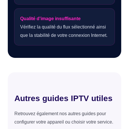
Qualité d'image insuffisante
Vérifiez la qualité du flux sélectionné ainsi
que la stabilité de votre connexion Internet.
Autres guides IPTV utiles
Retrouvez également nos autres guides pour
configurer votre appareil ou choisir votre service.