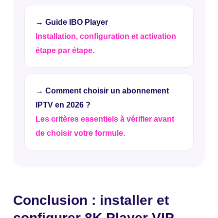
→ Guide IBO Player
Installation, configuration et activation
étape par étape.
→ Comment choisir un abonnement
IPTV en 2026 ?
Les critères essentiels à vérifier avant
de choisir votre formule.
Conclusion : installer et
configurer 8K Player VIP