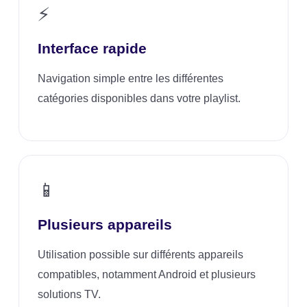
⚡
Interface rapide
Navigation simple entre les différentes
catégories disponibles dans votre playlist.
📱
Plusieurs appareils
Utilisation possible sur différents appareils
compatibles, notamment Android et plusieurs
solutions TV.