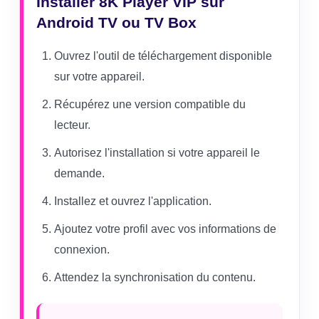
Installer 8K Player VIP sur
Android TV ou TV Box
Ouvrez l'outil de téléchargement disponible
sur votre appareil.
Récupérez une version compatible du
lecteur.
Autorisez l'installation si votre appareil le
demande.
Installez et ouvrez l'application.
Ajoutez votre profil avec vos informations de
connexion.
Attendez la synchronisation du contenu.