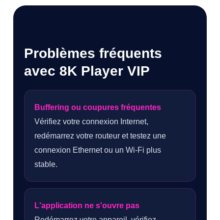
Problèmes fréquents
avec 8K Player VIP
Buffering ou coupures fréquentes
Vérifiez votre connexion Internet,
redémarrez votre routeur et testez une
connexion Ethernet ou un Wi-Fi plus
stable.
L'application ne s'ouvre pas
Redémarrez votre appareil, vérifiez