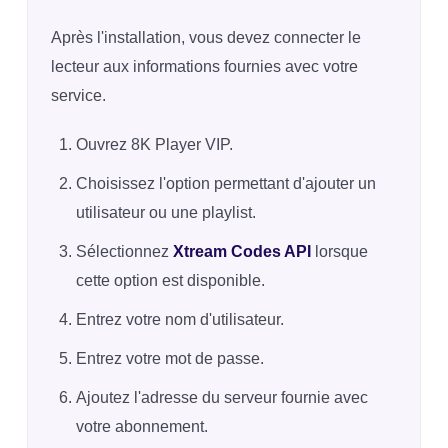
Après l'installation, vous devez connecter le
lecteur aux informations fournies avec votre
service.
Ouvrez 8K Player VIP.
Choisissez l'option permettant d'ajouter un
utilisateur ou une playlist.
Sélectionnez
Xtream Codes API
lorsque
cette option est disponible.
Entrez votre nom d'utilisateur.
Entrez votre mot de passe.
Ajoutez l'adresse du serveur fournie avec
votre abonnement.