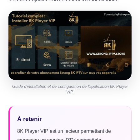
Guide d'installation et de configuration de l'application 8K Player
VIP.
À retenir
8K Player VIP est un lecteur permettant de