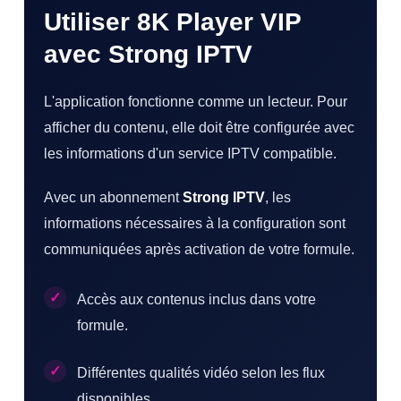
Utiliser 8K Player VIP
avec Strong IPTV
L'application fonctionne comme un lecteur. Pour
afficher du contenu, elle doit être configurée avec
les informations d'un service IPTV compatible.
Avec un abonnement
Strong IPTV
, les
informations nécessaires à la configuration sont
communiquées après activation de votre formule.
Accès aux contenus inclus dans votre
formule.
Différentes qualités vidéo selon les flux
disponibles.