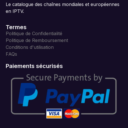
Le catalogue des chaînes mondiales et européennes
en IPTV.
Termes
Politique de Confidentialité
Politique de Remboursement
Conditions d'utilisation
FAQs
Paiements sécurisés