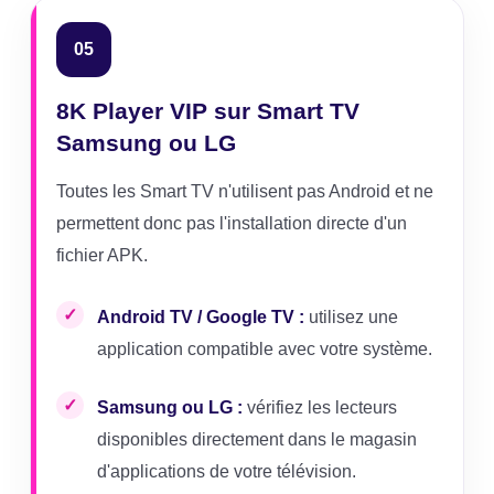
05
8K Player VIP sur Smart TV
Samsung ou LG
Toutes les Smart TV n'utilisent pas Android et ne
permettent donc pas l'installation directe d'un
fichier APK.
Android TV / Google TV :
utilisez une
application compatible avec votre système.
Samsung ou LG :
vérifiez les lecteurs
disponibles directement dans le magasin
d'applications de votre télévision.