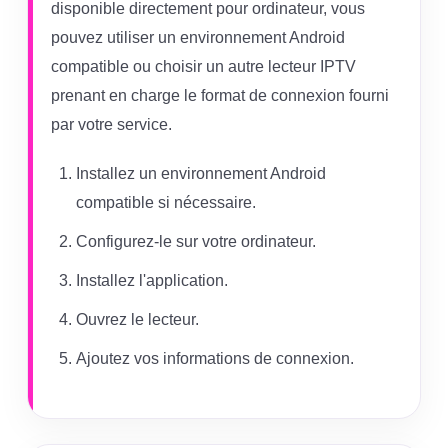
disponible directement pour ordinateur, vous
pouvez utiliser un environnement Android
compatible ou choisir un autre lecteur IPTV
prenant en charge le format de connexion fourni
par votre service.
Installez un environnement Android
compatible si nécessaire.
Configurez-le sur votre ordinateur.
Installez l'application.
Ouvrez le lecteur.
Ajoutez vos informations de connexion.