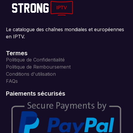
Le catalogue des chaînes mondiales et européennes
en IPTV.
Termes
Politique de Confidentialité
Politique de Remboursement
Conditions d'utilisation
FAQs
Paiements sécurisés