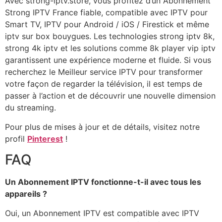
Avec strong-iptv.store, vous profitez d’un Abonnement
Strong IPTV France fiable, compatible avec IPTV pour
Smart TV, IPTV pour Android / iOS / Firestick et même
iptv sur box bouygues. Les technologies strong iptv 8k,
strong 4k iptv et les solutions comme 8k player vip iptv
garantissent une expérience moderne et fluide. Si vous
recherchez le Meilleur service IPTV pour transformer
votre façon de regarder la télévision, il est temps de
passer à l’action et de découvrir une nouvelle dimension
du streaming.
Pour plus de mises à jour et de détails, visitez notre
profil
Pinterest
!
FAQ
Un Abonnement IPTV fonctionne-t-il avec tous les
appareils ?
Oui, un Abonnement IPTV est compatible avec IPTV