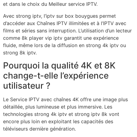
et dans le choix du Meilleur service IPTV.
Avec strong iptv, l’iptv sur box bouygues permet
d’accéder aux Chaînes IPTV illimitées et à l’IPTV avec
films et séries sans interruption. L’utilisation d’un lecteur
comme 8k player vip iptv garantit une expérience
fluide, même lors de la diffusion en strong 4k iptv ou
strong 8k iptv.
Pourquoi la qualité 4K et 8K
change-t-elle l’expérience
utilisateur ?
Le Service IPTV avec chaînes 4K offre une image plus
détaillée, plus lumineuse et plus immersive. Les
technologies strong 4k iptv et strong iptv 8k vont
encore plus loin en exploitant les capacités des
téléviseurs dernière génération.