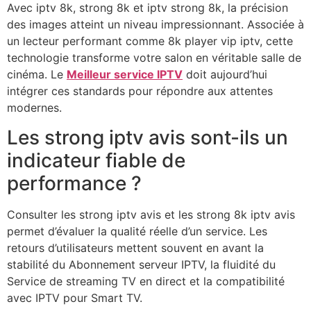
Avec iptv 8k, strong 8k et iptv strong 8k, la précision
des images atteint un niveau impressionnant. Associée à
un lecteur performant comme 8k player vip iptv, cette
technologie transforme votre salon en véritable salle de
cinéma. Le
Meilleur service IPTV
doit aujourd’hui
intégrer ces standards pour répondre aux attentes
modernes.
Les strong iptv avis sont-ils un
indicateur fiable de
performance ?
Consulter les strong iptv avis et les strong 8k iptv avis
permet d’évaluer la qualité réelle d’un service. Les
retours d’utilisateurs mettent souvent en avant la
stabilité du Abonnement serveur IPTV, la fluidité du
Service de streaming TV en direct et la compatibilité
avec IPTV pour Smart TV.