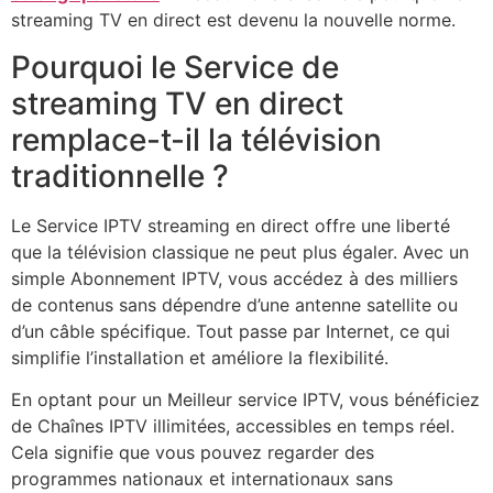
streaming TV en direct est devenu la nouvelle norme.
Pourquoi le Service de
streaming TV en direct
remplace-t-il la télévision
traditionnelle ?
Le Service IPTV streaming en direct offre une liberté
que la télévision classique ne peut plus égaler. Avec un
simple Abonnement IPTV, vous accédez à des milliers
de contenus sans dépendre d’une antenne satellite ou
d’un câble spécifique. Tout passe par Internet, ce qui
simplifie l’installation et améliore la flexibilité.
En optant pour un Meilleur service IPTV, vous bénéficiez
de Chaînes IPTV illimitées, accessibles en temps réel.
Cela signifie que vous pouvez regarder des
programmes nationaux et internationaux sans