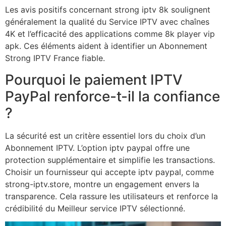
Les avis positifs concernant strong iptv 8k soulignent
généralement la qualité du Service IPTV avec chaînes
4K et l’efficacité des applications comme 8k player vip
apk. Ces éléments aident à identifier un Abonnement
Strong IPTV France fiable.
Pourquoi le paiement IPTV
PayPal renforce-t-il la confiance
?
La sécurité est un critère essentiel lors du choix d’un
Abonnement IPTV. L’option iptv paypal offre une
protection supplémentaire et simplifie les transactions.
Choisir un fournisseur qui accepte iptv paypal, comme
strong-iptv.store, montre un engagement envers la
transparence. Cela rassure les utilisateurs et renforce la
crédibilité du Meilleur service IPTV sélectionné.