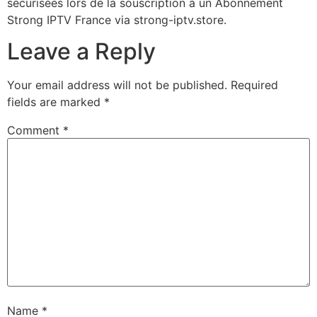
sécurisées lors de la souscription à un Abonnement
Strong IPTV France via strong-iptv.store.
Leave a Reply
Your email address will not be published.
Required
fields are marked
*
Comment
*
Name
*