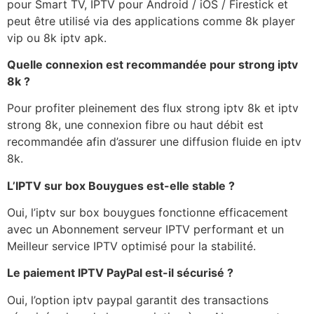
pour Smart TV, IPTV pour Android / iOS / Firestick et
peut être utilisé via des applications comme 8k player
vip ou 8k iptv apk.
Quelle connexion est recommandée pour strong iptv
8k ?
Pour profiter pleinement des flux strong iptv 8k et iptv
strong 8k, une connexion fibre ou haut débit est
recommandée afin d’assurer une diffusion fluide en iptv
8k.
L’IPTV sur box Bouygues est-elle stable ?
Oui, l’iptv sur box bouygues fonctionne efficacement
avec un Abonnement serveur IPTV performant et un
Meilleur service IPTV optimisé pour la stabilité.
Le paiement IPTV PayPal est-il sécurisé ?
Oui, l’option iptv paypal garantit des transactions