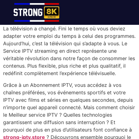
La télévision a changé. Fini le temps où vous deviez
adapter votre emploi du temps à celui des programmes.
Aujourd’hui, c’est la télévision qui s’adapte à vous. Le
Service IPTV streaming en direct représente une
véritable révolution dans notre façon de consommer les
contenus. Plus flexible, plus riche et plus qualitatif, il
redéfinit complètement l’expérience télévisuelle.
Grâce à un Abonnement IPTV, vous accédez à vos
chaînes préférées, vos événements sportifs et votre
IPTV avec films et séries en quelques secondes, depuis
n’importe quel appareil connecté. Mais comment choisir
le Meilleur service IPTV ? Quelles technologies
garantissent une diffusion sans interruption ? Et
pourquoi de plus en plus d’utilisateurs font confiance à
strong-iptv.store
? Découvrons ensemble pourquoi le