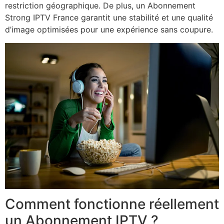
restriction géographique. De plus, un Abonnement
Strong IPTV France garantit une stabilité et une qualité
d’image optimisées pour une expérience sans coupure.
Comment fonctionne réellement
un Abonnement IPTV ?