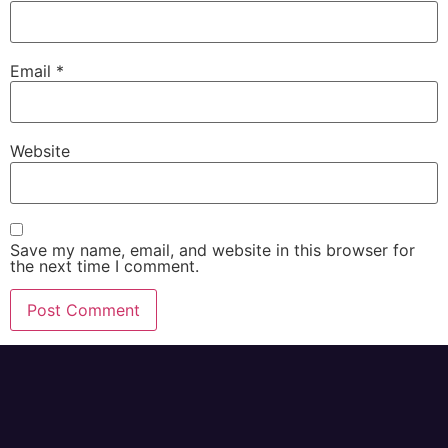
Email
*
Website
Save my name, email, and website in this browser for
the next time I comment.