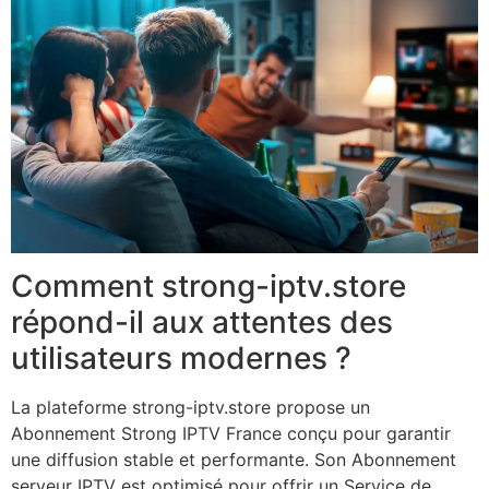
Comment strong-iptv.store
répond-il aux attentes des
utilisateurs modernes ?
La plateforme strong-iptv.store propose un
Abonnement Strong IPTV France conçu pour garantir
une diffusion stable et performante. Son Abonnement
serveur IPTV est optimisé pour offrir un Service de