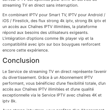
streaming TV en direct sans interruption.
En combinant IPTV pour Smart TV, IPTV pour Android /
iOS / Firestick, des flux strong 4k iptv, strong 8k iptv et
un accès aux Chaînes IPTV illimitées, la plateforme
répond aux besoins des utilisateurs exigeants.
L’intégration d’options comme 8k player vip et la
compatibilité avec iptv sur box bouygues renforcent
encore cette expérience.
Conclusion
Le Service de streaming TV en direct représente l’avenir
du divertissement. Grâce à un Abonnement IPTV
performant, vous bénéficiez d’une flexibilité totale, d’un
accès aux Chaînes IPTV illimitées et d’une qualité
exceptionnelle via le Service IPTV avec chaînes 4K et
iptv 8k.