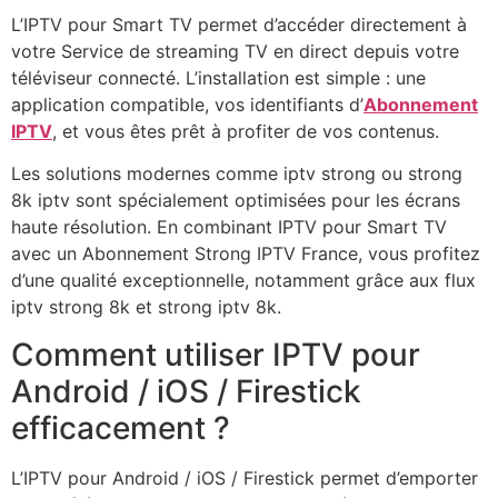
L’IPTV pour Smart TV permet d’accéder directement à
votre Service de streaming TV en direct depuis votre
téléviseur connecté. L’installation est simple : une
application compatible, vos identifiants d’
Abonnement
IPTV
, et vous êtes prêt à profiter de vos contenus.
Les solutions modernes comme iptv strong ou strong
8k iptv sont spécialement optimisées pour les écrans
haute résolution. En combinant IPTV pour Smart TV
avec un Abonnement Strong IPTV France, vous profitez
d’une qualité exceptionnelle, notamment grâce aux flux
iptv strong 8k et strong iptv 8k.
Comment utiliser IPTV pour
Android / iOS / Firestick
efficacement ?
L’IPTV pour Android / iOS / Firestick permet d’emporter