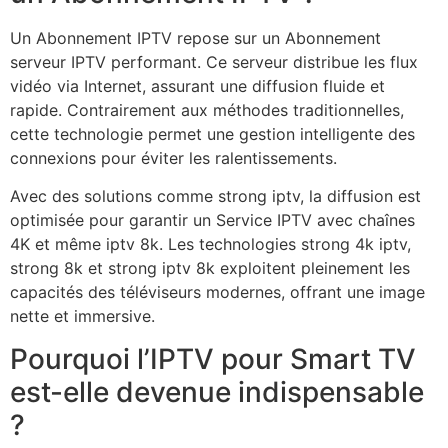
Un Abonnement IPTV repose sur un Abonnement
serveur IPTV performant. Ce serveur distribue les flux
vidéo via Internet, assurant une diffusion fluide et
rapide. Contrairement aux méthodes traditionnelles,
cette technologie permet une gestion intelligente des
connexions pour éviter les ralentissements.
Avec des solutions comme strong iptv, la diffusion est
optimisée pour garantir un Service IPTV avec chaînes
4K et même iptv 8k. Les technologies strong 4k iptv,
strong 8k et strong iptv 8k exploitent pleinement les
capacités des téléviseurs modernes, offrant une image
nette et immersive.
Pourquoi l’IPTV pour Smart TV
est-elle devenue indispensable
?