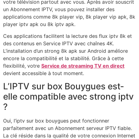
votre télévision partout avec vous. Après avoir souscrit
un Abonnement IPTV, vous pouvez installer des
applications comme 8k player vip, 8k player vip apk, 8k
player iptv apk ou 8k iptv apk.
Ces applications facilitent la lecture des flux iptv 8k et
des contenus en Service IPTV avec chaînes 4K.
L’installation d’un strong 8k apk sur Android améliore
encore la compatibilité et la stabilité. Grâce à cette
flexibilité, votre
Service de streaming TV en direct
devient accessible à tout moment.
L’IPTV sur box Bouygues est-
elle compatible avec strong iptv
?
Oui, l’iptv sur box bouygues peut fonctionner
parfaitement avec un Abonnement serveur IPTV fiable.
La clé réside dans la qualité de votre connexion Internet