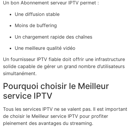
Un bon Abonnement serveur IPTV permet :
Une diffusion stable
Moins de buffering
Un chargement rapide des chaînes
Une meilleure qualité vidéo
Un fournisseur IPTV fiable doit offrir une infrastructure
solide capable de gérer un grand nombre d’utilisateurs
simultanément.
Pourquoi choisir le Meilleur
service IPTV
Tous les services IPTV ne se valent pas. Il est important
de choisir le Meilleur service IPTV pour profiter
pleinement des avantages du streaming.