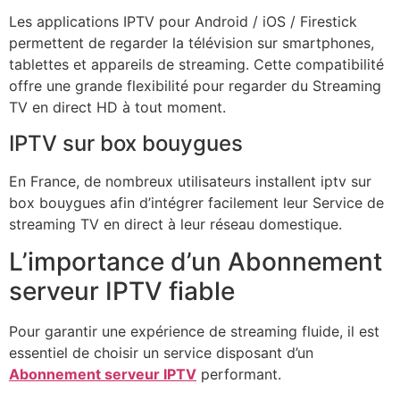
Les applications IPTV pour Android / iOS / Firestick
permettent de regarder la télévision sur smartphones,
tablettes et appareils de streaming. Cette compatibilité
offre une grande flexibilité pour regarder du Streaming
TV en direct HD à tout moment.
IPTV sur box bouygues
En France, de nombreux utilisateurs installent iptv sur
box bouygues afin d’intégrer facilement leur Service de
streaming TV en direct à leur réseau domestique.
L’importance d’un Abonnement
serveur IPTV fiable
Pour garantir une expérience de streaming fluide, il est
essentiel de choisir un service disposant d’un
Abonnement serveur IPTV
performant.