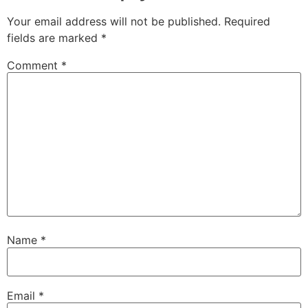
Your email address will not be published.
Required
fields are marked
*
Comment
*
Name
*
Email
*