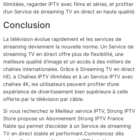
illimitées, regarder IPTV avec films et séries, et profiter
d’un Service de streaming TV en direct en haute qualité.
Conclusion
La télévision évolue rapidement et les services de
streaming deviennent la nouvelle norme. Un Service de
streaming TV en direct offre plus de flexibilité, une
meilleure qualité d’image et un accès à des milliers de
chaînes internationales. Grâce à Streaming TV en direct
HD, à Chaînes IPTV illimitées et à un Service IPTV avec
chaînes 4K, les utilisateurs peuvent profiter d’une
expérience de divertissement bien supérieure à celle
offerte par la télévision par câble.
Si vous recherchez le Meilleur service IPTV, Strong IPTV
Store propose un Abonnement Strong IPTV France
fiable qui permet d’accéder à un Service de streaming
TV en direct stable et performant.Commencez dès