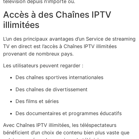
télévision depuis n’importe où.
Accès à des Chaînes IPTV
illimitées
L’un des principaux avantages d’un Service de streaming
TV en direct est l’accès à Chaînes IPTV illimitées
provenant de nombreux pays.
Les utilisateurs peuvent regarder :
Des chaînes sportives internationales
Des chaînes de divertissement
Des films et séries
Des documentaires et programmes éducatifs
Avec Chaînes IPTV illimitées, les téléspectateurs
bénéficient d’un choix de contenu bien plus vaste que