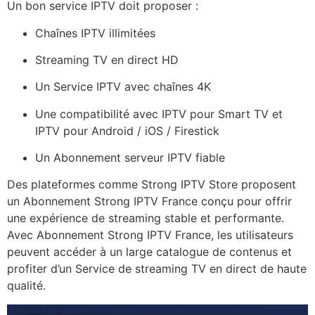
Un bon service IPTV doit proposer :
Chaînes IPTV illimitées
Streaming TV en direct HD
Un Service IPTV avec chaînes 4K
Une compatibilité avec IPTV pour Smart TV et
IPTV pour Android / iOS / Firestick
Un Abonnement serveur IPTV fiable
Des plateformes comme Strong IPTV Store proposent
un Abonnement Strong IPTV France conçu pour offrir
une expérience de streaming stable et performante.
Avec Abonnement Strong IPTV France, les utilisateurs
peuvent accéder à un large catalogue de contenus et
profiter d’un Service de streaming TV en direct de haute
qualité.