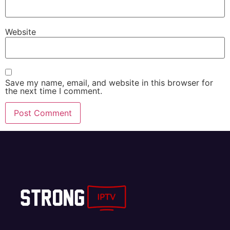
Website
Save my name, email, and website in this browser for
the next time I comment.