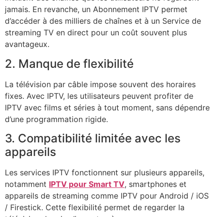
jamais. En revanche, un Abonnement IPTV permet
d’accéder à des milliers de chaînes et à un Service de
streaming TV en direct pour un coût souvent plus
avantageux.
2. Manque de flexibilité
La télévision par câble impose souvent des horaires
fixes. Avec IPTV, les utilisateurs peuvent profiter de
IPTV avec films et séries à tout moment, sans dépendre
d’une programmation rigide.
3. Compatibilité limitée avec les
appareils
Les services IPTV fonctionnent sur plusieurs appareils,
notamment
IPTV pour Smart TV
, smartphones et
appareils de streaming comme IPTV pour Android / iOS
/ Firestick. Cette flexibilité permet de regarder la