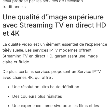
celui proposé par les services de télévision
traditionnels.
Une qualité d’image supérieure
avec Streaming TV en direct HD
et 4K
La qualité vidéo est un élément essentiel de l’expérience
télévisuelle. Les services IPTV modernes offrent
Streaming TV en direct HD, garantissant une image
claire et fluide.
De plus, certains services proposent un Service IPTV
avec chaînes 4K, qui offre :
Une résolution ultra haute définition
Des couleurs plus réalistes
Une expérience immersive pour les films et les