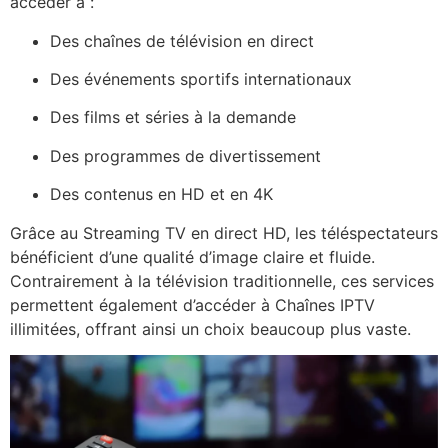
accéder à :
Des chaînes de télévision en direct
Des événements sportifs internationaux
Des films et séries à la demande
Des programmes de divertissement
Des contenus en HD et en 4K
Grâce au Streaming TV en direct HD, les téléspectateurs
bénéficient d’une qualité d’image claire et fluide.
Contrairement à la télévision traditionnelle, ces services
permettent également d’accéder à Chaînes IPTV
illimitées, offrant ainsi un choix beaucoup plus vaste.