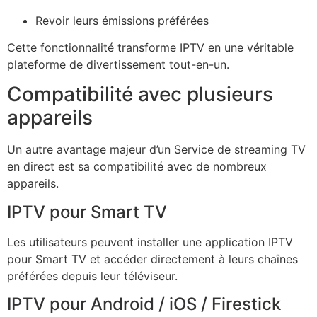
Revoir leurs émissions préférées
Cette fonctionnalité transforme IPTV en une véritable
plateforme de divertissement tout-en-un.
Compatibilité avec plusieurs
appareils
Un autre avantage majeur d’un Service de streaming TV
en direct est sa compatibilité avec de nombreux
appareils.
IPTV pour Smart TV
Les utilisateurs peuvent installer une application IPTV
pour Smart TV et accéder directement à leurs chaînes
préférées depuis leur téléviseur.
IPTV pour Android / iOS / Firestick