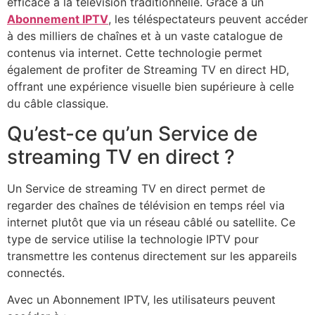
efficace à la télévision traditionnelle. Grâce à un
Abonnement IPTV
, les téléspectateurs peuvent accéder
à des milliers de chaînes et à un vaste catalogue de
contenus via internet. Cette technologie permet
également de profiter de Streaming TV en direct HD,
offrant une expérience visuelle bien supérieure à celle
du câble classique.
Qu’est-ce qu’un Service de
streaming TV en direct ?
Un Service de streaming TV en direct permet de
regarder des chaînes de télévision en temps réel via
internet plutôt que via un réseau câblé ou satellite. Ce
type de service utilise la technologie IPTV pour
transmettre les contenus directement sur les appareils
connectés.
Avec un Abonnement IPTV, les utilisateurs peuvent