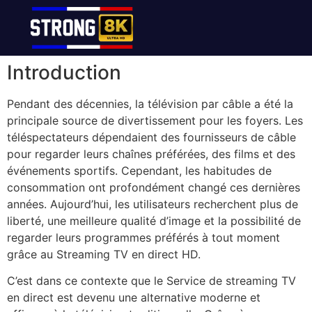
Introduction
Pendant des décennies, la télévision par câble a été la
principale source de divertissement pour les foyers. Les
téléspectateurs dépendaient des fournisseurs de câble
pour regarder leurs chaînes préférées, des films et des
événements sportifs. Cependant, les habitudes de
consommation ont profondément changé ces dernières
années. Aujourd’hui, les utilisateurs recherchent plus de
liberté, une meilleure qualité d’image et la possibilité de
regarder leurs programmes préférés à tout moment
grâce au Streaming TV en direct HD.
C’est dans ce contexte que le Service de streaming TV
en direct est devenu une alternative moderne et