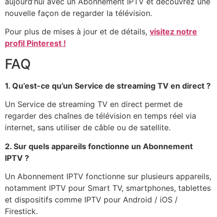
aujourd’hui avec un Abonnement IPTV et découvrez une
nouvelle façon de regarder la télévision.
Pour plus de mises à jour et de détails,
visitez notre
profil Pinterest !
FAQ
1. Qu’est-ce qu’un Service de streaming TV en direct ?
Un Service de streaming TV en direct permet de
regarder des chaînes de télévision en temps réel via
internet, sans utiliser de câble ou de satellite.
2. Sur quels appareils fonctionne un Abonnement
IPTV ?
Un Abonnement IPTV fonctionne sur plusieurs appareils,
notamment IPTV pour Smart TV, smartphones, tablettes
et dispositifs comme IPTV pour Android / iOS /
Firestick.