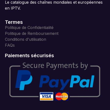
Le catalogue des chaînes mondiales et européennes
en IPTV.
Termes
Politique de Confidentialité
Politique de Remboursement
Conditions d'utilisation
FAQs
Paiements sécurisés