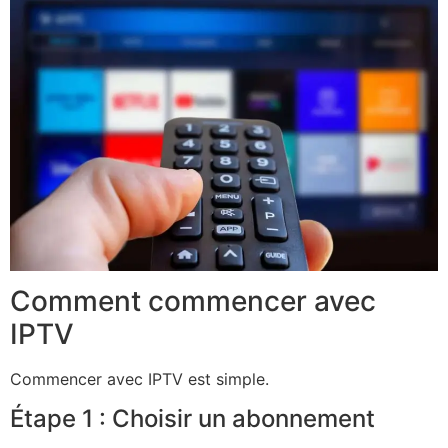
Comment commencer avec
IPTV
Commencer avec IPTV est simple.
Étape 1 : Choisir un abonnement