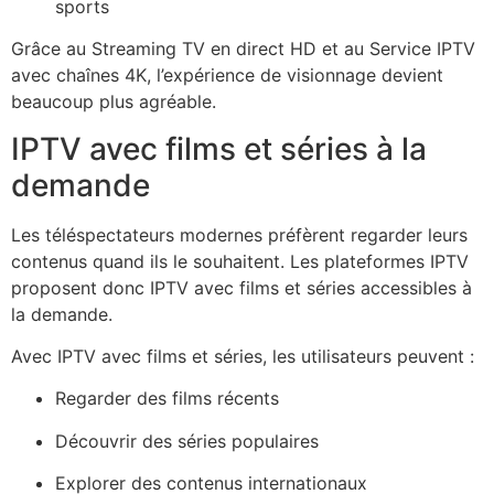
sports
Grâce au Streaming TV en direct HD et au Service IPTV
avec chaînes 4K, l’expérience de visionnage devient
beaucoup plus agréable.
IPTV avec films et séries à la
demande
Les téléspectateurs modernes préfèrent regarder leurs
contenus quand ils le souhaitent. Les plateformes IPTV
proposent donc IPTV avec films et séries accessibles à
la demande.
Avec IPTV avec films et séries, les utilisateurs peuvent :
Regarder des films récents
Découvrir des séries populaires
Explorer des contenus internationaux