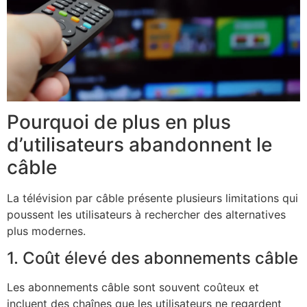
Pourquoi de plus en plus
d’utilisateurs abandonnent le
câble
La télévision par câble présente plusieurs limitations qui
poussent les utilisateurs à rechercher des alternatives
plus modernes.
1. Coût élevé des abonnements câble
Les abonnements câble sont souvent coûteux et
incluent des chaînes que les utilisateurs ne regardent