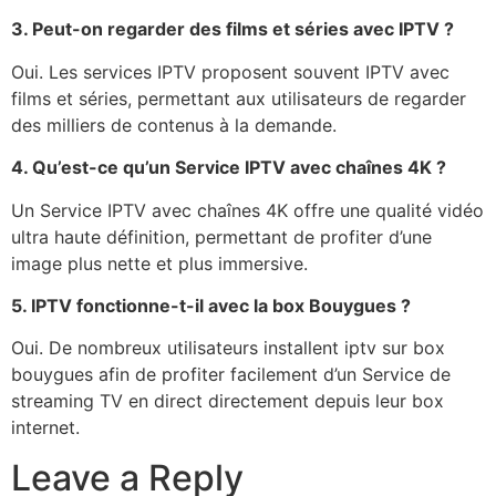
3. Peut-on regarder des films et séries avec IPTV ?
Oui. Les services IPTV proposent souvent IPTV avec
films et séries, permettant aux utilisateurs de regarder
des milliers de contenus à la demande.
4. Qu’est-ce qu’un Service IPTV avec chaînes 4K ?
Un Service IPTV avec chaînes 4K offre une qualité vidéo
ultra haute définition, permettant de profiter d’une
image plus nette et plus immersive.
5. IPTV fonctionne-t-il avec la box Bouygues ?
Oui. De nombreux utilisateurs installent iptv sur box
bouygues afin de profiter facilement d’un Service de
streaming TV en direct directement depuis leur box
internet.
Leave a Reply