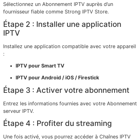
Sélectionnez un Abonnement IPTV auprès d’un
fournisseur fiable comme Strong IPTV Store.
Étape 2 : Installer une application
IPTV
Installez une application compatible avec votre appareil
:
IPTV pour Smart TV
IPTV pour Android / iOS / Firestick
Étape 3 : Activer votre abonnement
Entrez les informations fournies avec votre Abonnement
serveur IPTV.
Étape 4 : Profiter du streaming
Une fois activé, vous pourrez accéder à Chaînes IPTV