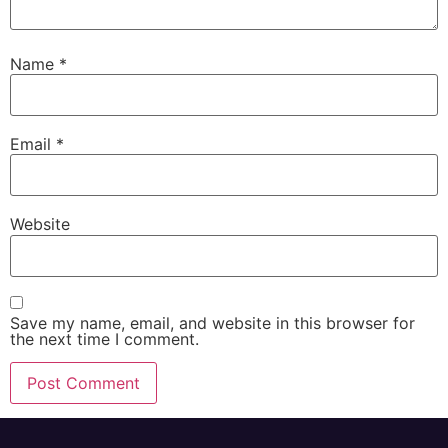
Name
*
Email
*
Website
Save my name, email, and website in this browser for
the next time I comment.