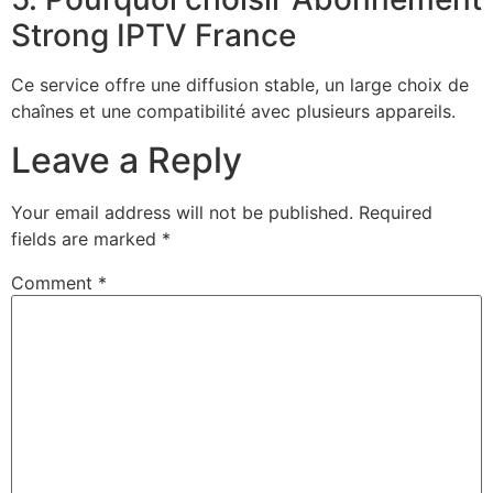
Strong IPTV France
Ce service offre une diffusion stable, un large choix de
chaînes et une compatibilité avec plusieurs appareils.
Leave a Reply
Your email address will not be published.
Required
fields are marked
*
Comment
*