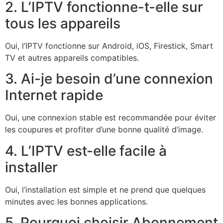
2. L’IPTV fonctionne-t-elle sur
tous les appareils
Oui, l’IPTV fonctionne sur Android, iOS, Firestick, Smart
TV et autres appareils compatibles.
3. Ai-je besoin d’une connexion
Internet rapide
Oui, une connexion stable est recommandée pour éviter
les coupures et profiter d’une bonne qualité d’image.
4. L’IPTV est-elle facile à
installer
Oui, l’installation est simple et ne prend que quelques
minutes avec les bonnes applications.
5. Pourquoi choisir Abonnement