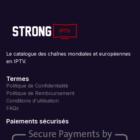
Le catalogue des chaînes mondiales et européennes
en IPTV.
Termes
Politique de Confidentialité
Politique de Remboursement
Conditions d'utilisation
FAQs
Paiements sécurisés