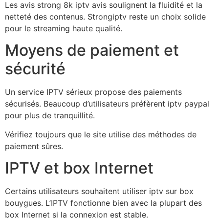
Les avis strong 8k iptv avis soulignent la fluidité et la
netteté des contenus. Strongiptv reste un choix solide
pour le streaming haute qualité.
Moyens de paiement et
sécurité
Un service IPTV sérieux propose des paiements
sécurisés. Beaucoup d’utilisateurs préfèrent iptv paypal
pour plus de tranquillité.
Vérifiez toujours que le site utilise des méthodes de
paiement sûres.
IPTV et box Internet
Certains utilisateurs souhaitent utiliser iptv sur box
bouygues. L’IPTV fonctionne bien avec la plupart des
box Internet si la connexion est stable.