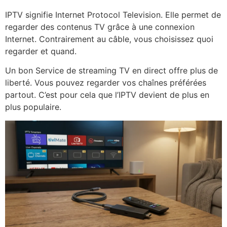
IPTV signifie Internet Protocol Television. Elle permet de
regarder des contenus TV grâce à une connexion
Internet. Contrairement au câble, vous choisissez quoi
regarder et quand.
Un bon Service de streaming TV en direct offre plus de
liberté. Vous pouvez regarder vos chaînes préférées
partout. C’est pour cela que l’IPTV devient de plus en
plus populaire.