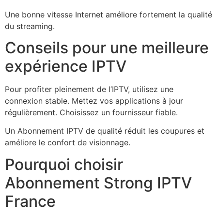
Une bonne vitesse Internet améliore fortement la qualité
du streaming.
Conseils pour une meilleure
expérience IPTV
Pour profiter pleinement de l’IPTV, utilisez une
connexion stable. Mettez vos applications à jour
régulièrement. Choisissez un fournisseur fiable.
Un Abonnement IPTV de qualité réduit les coupures et
améliore le confort de visionnage.
Pourquoi choisir
Abonnement Strong IPTV
France