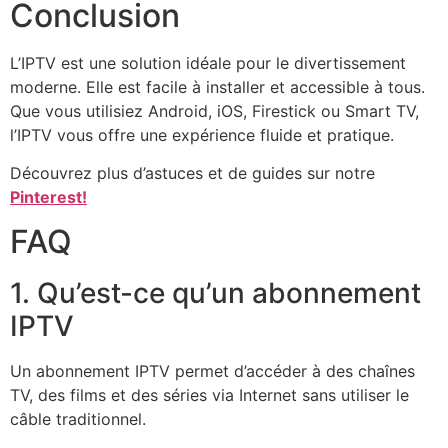
Conclusion
L’IPTV est une solution idéale pour le divertissement
moderne. Elle est facile à installer et accessible à tous.
Que vous utilisiez Android, iOS, Firestick ou Smart TV,
l’IPTV vous offre une expérience fluide et pratique.
Découvrez plus d’astuces et de guides sur notre
Pinterest!
FAQ
1. Qu’est-ce qu’un abonnement
IPTV
Un abonnement IPTV permet d’accéder à des chaînes
TV, des films et des séries via Internet sans utiliser le
câble traditionnel.