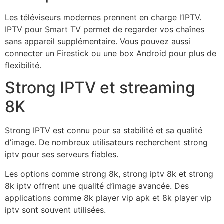
Les téléviseurs modernes prennent en charge l’IPTV.
IPTV pour Smart TV permet de regarder vos chaînes
sans appareil supplémentaire. Vous pouvez aussi
connecter un Firestick ou une box Android pour plus de
flexibilité.
Strong IPTV et streaming
8K
Strong IPTV est connu pour sa stabilité et sa qualité
d’image. De nombreux utilisateurs recherchent strong
iptv pour ses serveurs fiables.
Les options comme strong 8k, strong iptv 8k et strong
8k iptv offrent une qualité d’image avancée. Des
applications comme 8k player vip apk et 8k player vip
iptv sont souvent utilisées.