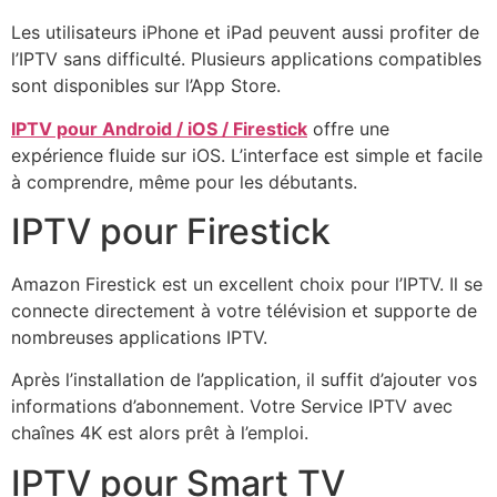
Les utilisateurs iPhone et iPad peuvent aussi profiter de
l’IPTV sans difficulté. Plusieurs applications compatibles
sont disponibles sur l’App Store.
IPTV pour Android / iOS / Firestick
offre une
expérience fluide sur iOS. L’interface est simple et facile
à comprendre, même pour les débutants.
IPTV pour Firestick
Amazon Firestick est un excellent choix pour l’IPTV. Il se
connecte directement à votre télévision et supporte de
nombreuses applications IPTV.
Après l’installation de l’application, il suffit d’ajouter vos
informations d’abonnement. Votre Service IPTV avec
chaînes 4K est alors prêt à l’emploi.
IPTV pour Smart TV