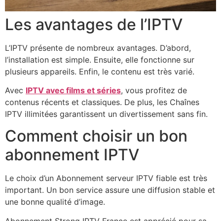
Les avantages de l’IPTV
L’IPTV présente de nombreux avantages. D’abord,
l’installation est simple. Ensuite, elle fonctionne sur
plusieurs appareils. Enfin, le contenu est très varié.
Avec
IPTV avec films et séries
, vous profitez de
contenus récents et classiques. De plus, les Chaînes
IPTV illimitées garantissent un divertissement sans fin.
Comment choisir un bon
abonnement IPTV
Le choix d’un Abonnement serveur IPTV fiable est très
important. Un bon service assure une diffusion stable et
une bonne qualité d’image.
Abonnement Strong IPTV France est apprécié pour sa