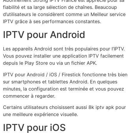
fiabilité et sa large sélection de chaînes. Beaucoup
d’utilisateurs le considèrent comme un Meilleur service
IPTV grâce à ses performances constantes.
IPTV pour Android
Les appareils Android sont très populaires pour l’IPTV.
Vous pouvez installer une application IPTV facilement
depuis le Play Store ou via un fichier APK.
IPTV pour Android / iOS / Firestick fonctionne très bien
sur smartphones et tablettes Android. En quelques
minutes, la configuration est terminée et vous pouvez
commencer à regarder.
Certains utilisateurs choisissent aussi 8k iptv apk pour
une meilleure expérience visuelle.
IPTV pour iOS