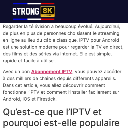
Regarder la télévision a beaucoup évolué. Aujourd’hui,
de plus en plus de personnes choisissent le streaming
en ligne au lieu du câble classique. IPTV pour Android
est une solution moderne pour regarder la TV en direct,
des films et des séries via Internet. Elle est simple,
rapide et facile à utiliser.
Avec un bon
Abonnement IPTV
, vous pouvez accéder
à des milliers de chaînes depuis différents appareils.
Dans cet article, vous allez découvrir comment
fonctionne l’IPTV et comment l’installer facilement sur
Android, iOS et Firestick.
Qu’est-ce que l’IPTV et
pourquoi est-elle populaire