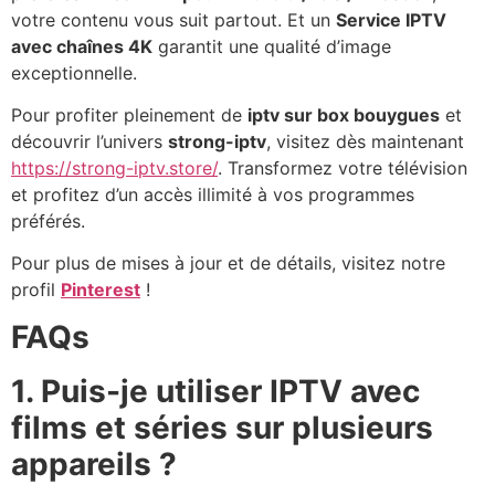
votre contenu vous suit partout. Et un
Service IPTV
avec chaînes 4K
garantit une qualité d’image
exceptionnelle.
Pour profiter pleinement de
iptv sur box bouygues
et
découvrir l’univers
strong-iptv
, visitez dès maintenant
https://strong-iptv.store/
. Transformez votre télévision
et profitez d’un accès illimité à vos programmes
préférés.
Pour plus de mises à jour et de détails, visitez notre
profil
Pinterest
!
FAQs
1. Puis-je utiliser IPTV avec
films et séries sur plusieurs
appareils ?