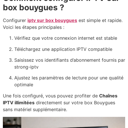
box bouygues ?
Configurer
iptv sur box bouygues
est simple et rapide.
Voici les étapes principales :
Vérifiez que votre connexion internet est stable
Téléchargez une application IPTV compatible
Saisissez vos identifiants d’abonnement fournis par
strong-iptv
Ajustez les paramètres de lecture pour une qualité
optimale
Une fois configuré, vous pouvez profiter de
Chaînes
IPTV illimitées
directement sur votre box Bouygues
sans matériel supplémentaire.