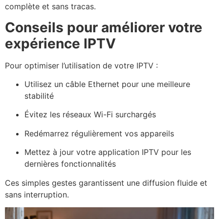
complète et sans tracas.
Conseils pour améliorer votre
expérience IPTV
Pour optimiser l’utilisation de votre IPTV :
Utilisez un câble Ethernet pour une meilleure
stabilité
Évitez les réseaux Wi-Fi surchargés
Redémarrez régulièrement vos appareils
Mettez à jour votre application IPTV pour les
dernières fonctionnalités
Ces simples gestes garantissent une diffusion fluide et
sans interruption.