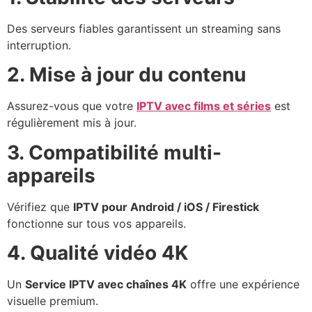
Des serveurs fiables garantissent un streaming sans
interruption.
2. Mise à jour du contenu
Assurez-vous que votre
IPTV avec films et séries
est
régulièrement mis à jour.
3. Compatibilité multi-
appareils
Vérifiez que
IPTV pour Android / iOS / Firestick
fonctionne sur tous vos appareils.
4. Qualité vidéo 4K
Un
Service IPTV avec chaînes 4K
offre une expérience
visuelle premium.