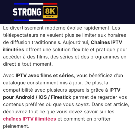
Le divertissement moderne évolue rapidement. Les
téléspectateurs ne veulent plus se limiter aux horaires
de diffusion traditionnels. Aujourd’hui,
Chaînes IPTV
illimitées
offrent une solution flexible et pratique pour
accéder à des films, des séries et des programmes en
direct à tout moment.
Avec
IPTV avec films et séries
, vous bénéficiez d’un
catalogue constamment mis à jour. De plus, la
compatibilité avec plusieurs appareils grâce à
IPTV
pour Android / iOS / Firestick
permet de regarder vos
contenus préférés où que vous soyez. Dans cet article,
découvrez tout ce que vous devez savoir sur les
chaînes IPTV illimitées
et comment en profiter
pleinement.