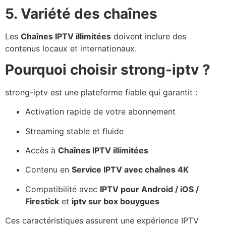
5. Variété des chaînes
Les
Chaînes IPTV illimitées
doivent inclure des
contenus locaux et internationaux.
Pourquoi choisir strong-iptv ?
strong-iptv est une plateforme fiable qui garantit :
Activation rapide de votre abonnement
Streaming stable et fluide
Accès à
Chaînes IPTV illimitées
Contenu en
Service IPTV avec chaînes 4K
Compatibilité avec
IPTV pour Android / iOS /
Firestick
et
iptv sur box bouygues
Ces caractéristiques assurent une expérience IPTV