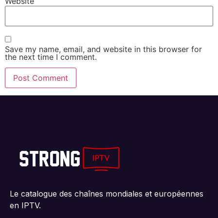
Website
Save my name, email, and website in this browser for
the next time I comment.
Le catalogue des chaînes mondiales et européennes
en IPTV.