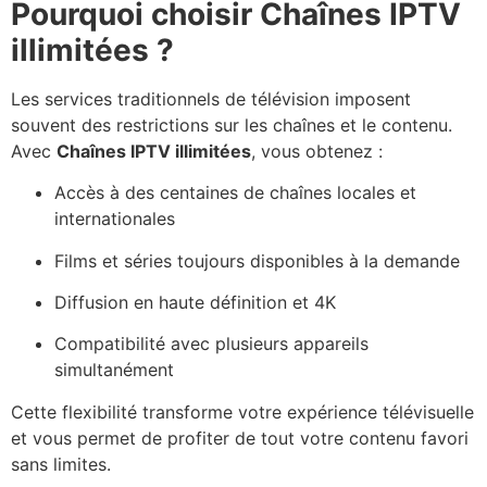
Pourquoi choisir Chaînes IPTV
illimitées ?
Les services traditionnels de télévision imposent
souvent des restrictions sur les chaînes et le contenu.
Avec
Chaînes IPTV illimitées
, vous obtenez :
Accès à des centaines de chaînes locales et
internationales
Films et séries toujours disponibles à la demande
Diffusion en haute définition et 4K
Compatibilité avec plusieurs appareils
simultanément
Cette flexibilité transforme votre expérience télévisuelle
et vous permet de profiter de tout votre contenu favori
sans limites.