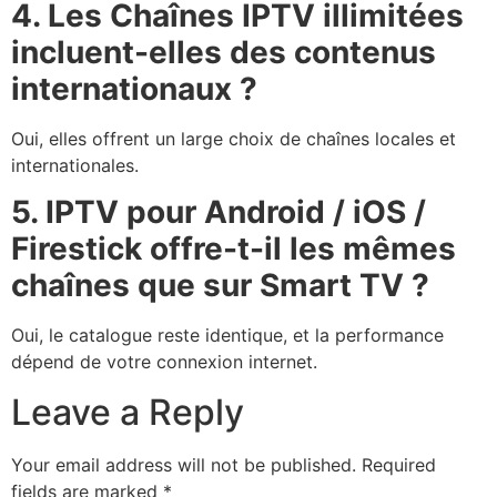
4. Les Chaînes IPTV illimitées
incluent-elles des contenus
internationaux ?
Oui, elles offrent un large choix de chaînes locales et
internationales.
5. IPTV pour Android / iOS /
Firestick offre-t-il les mêmes
chaînes que sur Smart TV ?
Oui, le catalogue reste identique, et la performance
dépend de votre connexion internet.
Leave a Reply
Your email address will not be published.
Required
fields are marked
*