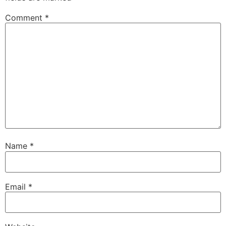
Comment
*
Name
*
Email
*