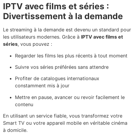
IPTV avec films et séries :
Divertissement à la demande
Le streaming à la demande est devenu un standard pour
les utilisateurs modernes. Grâce à
IPTV avec films et
séries
, vous pouvez :
Regarder les films les plus récents à tout moment
Suivre vos séries préférées sans attendre
Profiter de catalogues internationaux
constamment mis à jour
Mettre en pause, avancer ou revoir facilement le
contenu
En utilisant un service fiable, vous transformez votre
Smart TV ou votre appareil mobile en véritable cinéma
à domicile.