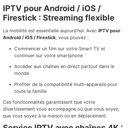
IPTV pour Android / iOS /
Firestick : Streaming flexible
La mobilité est essentielle aujourd’hui. Avec
IPTV pour
Android / iOS / Firestick
, vous pouvez :
Commencer un film sur votre Smart TV et
continuer sur votre smartphone
Accéder aux chaînes en direct partout dans le
monde
Profiter de la compatibilité multi-appareils pour
toute la famille
Ces fonctionnalités garantissent que votre
divertissement vous accompagne où que vous soyez,
que vous soyez à la maison ou en déplacement.
Service IPTV avec chaînes 4K :