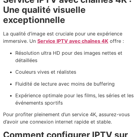
Une qualité visuelle
exceptionnelle
La qualité d’image est cruciale pour une expérience
immersive. Un
Service IPTV avec chaînes 4K
offre :
Résolution ultra HD pour des images nettes et
détaillées
Couleurs vives et réalistes
Fluidité de lecture avec moins de buffering
Expérience optimale pour les films, les séries et les
événements sportifs
Pour profiter pleinement d’un service 4K, assurez-vous
d’avoir une connexion internet rapide et stable.
Comment configurer IPTV sur