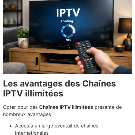
Les avantages des Chaînes
IPTV illimitées
Opter pour des
Chaînes IPTV illimitées
présente de
nombreux avantages :
Accès à un large éventail de chaînes
internationales