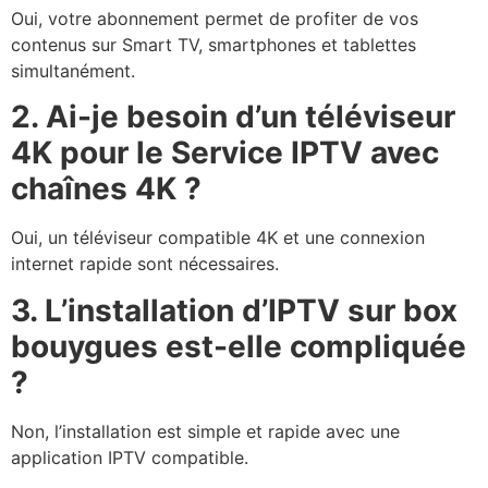
Oui, votre abonnement permet de profiter de vos
contenus sur Smart TV, smartphones et tablettes
simultanément.
2. Ai-je besoin d’un téléviseur
4K pour le Service IPTV avec
chaînes 4K ?
Oui, un téléviseur compatible 4K et une connexion
internet rapide sont nécessaires.
3. L’installation d’IPTV sur box
bouygues est-elle compliquée
?
Non, l’installation est simple et rapide avec une
application IPTV compatible.