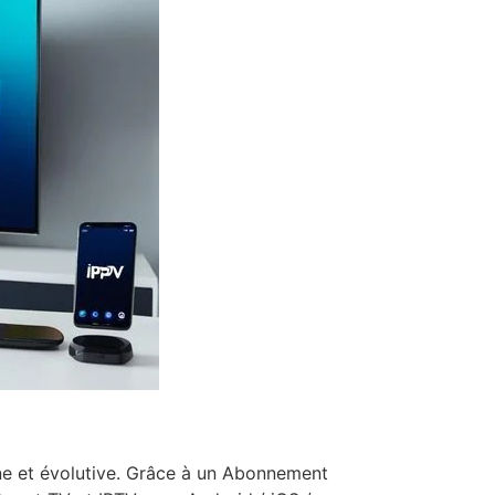
rne et évolutive. Grâce à un Abonnement