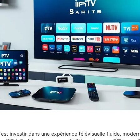
est investir dans une expérience télévisuelle fluide, mode