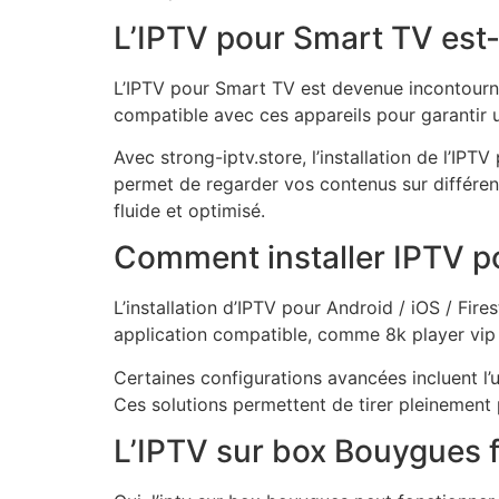
L’IPTV pour Smart TV est-
L’IPTV pour Smart TV est devenue incontourn
compatible avec ces appareils pour garantir une
Avec strong-iptv.store, l’installation de l’IPT
permet de regarder vos contenus sur différent
fluide et optimisé.
Comment installer IPTV pou
L’installation d’IPTV pour Android / iOS / Fire
application compatible, comme 8k player vip ap
Certaines configurations avancées incluent l’u
Ces solutions permettent de tirer pleinement p
L’IPTV sur box Bouygues f