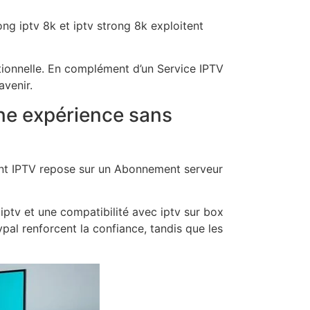
ng iptv 8k et iptv strong 8k exploitent
tionnelle. En complément d’un Service IPTV
avenir.
une expérience sans
ment IPTV repose sur un Abonnement serveur
iptv et une compatibilité avec iptv sur box
pal renforcent la confiance, tandis que les