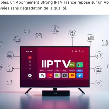
stables, un Abonnement Strong IPTV France repose sur un A
nées sans dégradation de la qualité.