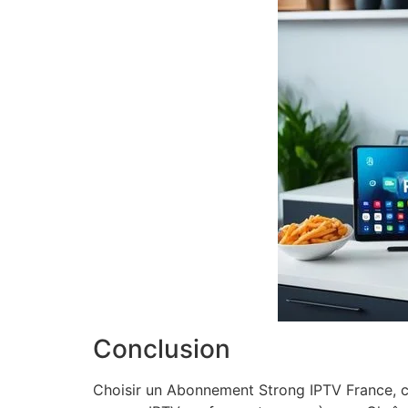
Conclusion
Choisir un Abonnement Strong IPTV France, c’