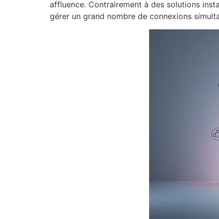
affluence. Contrairement à des solutions in
gérer un grand nombre de connexions simulta