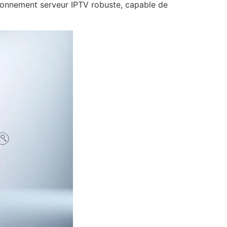
bonnement serveur IPTV robuste, capable de