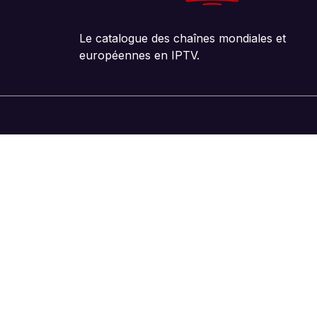
Le catalogue des chaînes mondiales et
européennes en IPTV.