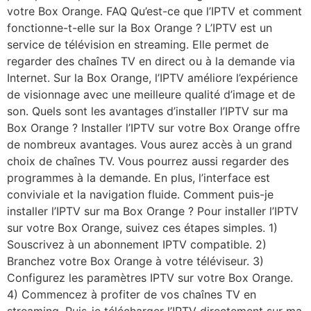
votre Box Orange. FAQ Qu’est-ce que l’IPTV et comment
fonctionne-t-elle sur la Box Orange ? L’IPTV est un
service de télévision en streaming. Elle permet de
regarder des chaînes TV en direct ou à la demande via
Internet. Sur la Box Orange, l’IPTV améliore l’expérience
de visionnage avec une meilleure qualité d’image et de
son. Quels sont les avantages d’installer l’IPTV sur ma
Box Orange ? Installer l’IPTV sur votre Box Orange offre
de nombreux avantages. Vous aurez accès à un grand
choix de chaînes TV. Vous pourrez aussi regarder des
programmes à la demande. En plus, l’interface est
conviviale et la navigation fluide. Comment puis-je
installer l’IPTV sur ma Box Orange ? Pour installer l’IPTV
sur votre Box Orange, suivez ces étapes simples. 1)
Souscrivez à un abonnement IPTV compatible. 2)
Branchez votre Box Orange à votre téléviseur. 3)
Configurez les paramètres IPTV sur votre Box Orange.
4) Commencez à profiter de vos chaînes TV en