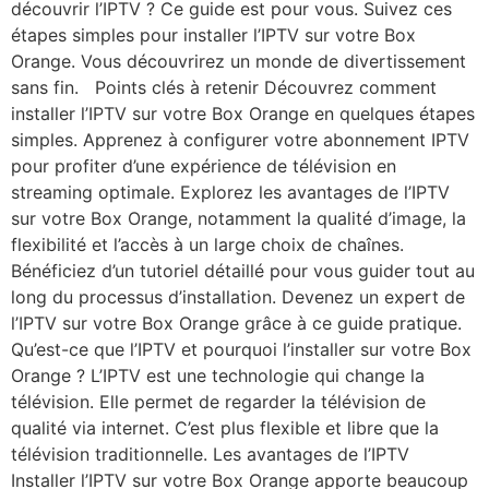
découvrir l’IPTV ? Ce guide est pour vous. Suivez ces
étapes simples pour installer l’IPTV sur votre Box
Orange. Vous découvrirez un monde de divertissement
sans fin. Points clés à retenir Découvrez comment
installer l’IPTV sur votre Box Orange en quelques étapes
simples. Apprenez à configurer votre abonnement IPTV
pour profiter d’une expérience de télévision en
streaming optimale. Explorez les avantages de l’IPTV
sur votre Box Orange, notamment la qualité d’image, la
flexibilité et l’accès à un large choix de chaînes.
Bénéficiez d’un tutoriel détaillé pour vous guider tout au
long du processus d’installation. Devenez un expert de
l’IPTV sur votre Box Orange grâce à ce guide pratique.
Qu’est-ce que l’IPTV et pourquoi l’installer sur votre Box
Orange ? L’IPTV est une technologie qui change la
télévision. Elle permet de regarder la télévision de
qualité via internet. C’est plus flexible et libre que la
télévision traditionnelle. Les avantages de l’IPTV
Installer l’IPTV sur votre Box Orange apporte beaucoup