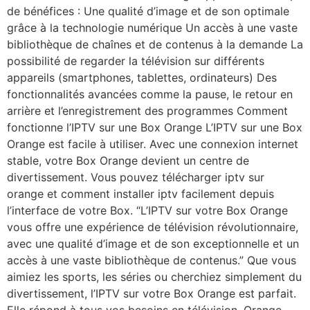
de bénéfices : Une qualité d’image et de son optimale
grâce à la technologie numérique Un accès à une vaste
bibliothèque de chaînes et de contenus à la demande La
possibilité de regarder la télévision sur différents
appareils (smartphones, tablettes, ordinateurs) Des
fonctionnalités avancées comme la pause, le retour en
arrière et l’enregistrement des programmes Comment
fonctionne l’IPTV sur une Box Orange L’IPTV sur une Box
Orange est facile à utiliser. Avec une connexion internet
stable, votre Box Orange devient un centre de
divertissement. Vous pouvez télécharger iptv sur
orange et comment installer iptv facilement depuis
l’interface de votre Box. “L’IPTV sur votre Box Orange
vous offre une expérience de télévision révolutionnaire,
avec une qualité d’image et de son exceptionnelle et un
accès à une vaste bibliothèque de contenus.” Que vous
aimiez les sports, les séries ou cherchiez simplement du
divertissement, l’IPTV sur votre Box Orange est parfait.