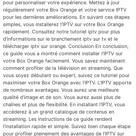
pour personnaliser votre expérience. Mettez à jour
régulièrement votre Box Orange et votre service IPTV
pour les dernières améliorations. En suivant ces étapes
simples, vous installerez l’IPTV sur votre Box Orange
rapidement. Consultez notre tutoriel iptv pour plus
d’informations sur le branchement iptv sur tv et le
télécharger iptv sur orange. Conclusion En conclusion,
ce guide vous a montré comment installer l’IPTV sur
votre Box Orange facilement. Vous savez maintenant
comment profiter de la télévision en streaming. Que
vous soyez débutant ou expert, suivez ce tutoriel pour
maximiser votre Box Orange avec l’IPTV. L’IPTV apporte
de nombreux avantages. Vous aurez une meilleure
qualité d’image et de son. Vous aurez aussi plus de
chaînes et plus de flexibilité. En installant l’IPTV, vous
accéderez à un grand catalogue de contenus en
streaming. Les instructions de ce guide rendent
l’installation rapide et simple. Suivez bien chaque étape
pour profiter pleinement des avantages de l’IPTV sur