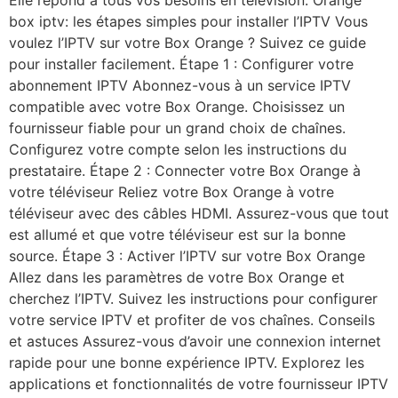
Elle répond à tous vos besoins en télévision. Orange
box iptv: les étapes simples pour installer l’IPTV Vous
voulez l’IPTV sur votre Box Orange ? Suivez ce guide
pour installer facilement. Étape 1 : Configurer votre
abonnement IPTV Abonnez-vous à un service IPTV
compatible avec votre Box Orange. Choisissez un
fournisseur fiable pour un grand choix de chaînes.
Configurez votre compte selon les instructions du
prestataire. Étape 2 : Connecter votre Box Orange à
votre téléviseur Reliez votre Box Orange à votre
téléviseur avec des câbles HDMI. Assurez-vous que tout
est allumé et que votre téléviseur est sur la bonne
source. Étape 3 : Activer l’IPTV sur votre Box Orange
Allez dans les paramètres de votre Box Orange et
cherchez l’IPTV. Suivez les instructions pour configurer
votre service IPTV et profiter de vos chaînes. Conseils
et astuces Assurez-vous d’avoir une connexion internet
rapide pour une bonne expérience IPTV. Explorez les
applications et fonctionnalités de votre fournisseur IPTV