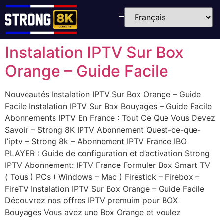
Instalation IPTV Sur Box
Orange – Guide Facile
Nouveautés Instalation IPTV Sur Box Orange – Guide
Facile Instalation IPTV Sur Box Bouyages – Guide Facile
Abonnements IPTV En France : Tout Ce Que Vous Devez
Savoir – Strong 8K IPTV Abonnement Quest-ce-que-
l’iptv – Strong 8k – Abonnement IPTV France IBO
PLAYER : Guide de configuration et d’activation Strong
IPTV Abonnement: IPTV France Formuler Box​ Smart TV
( Tous ) PCs ( Windows – Mac ) Firestick – Firebox –
FireTV Instalation IPTV Sur Box Orange – Guide Facile
Découvrez nos offres IPTV premuim pour BOX
Bouyages Vous avez une Box Orange et voulez