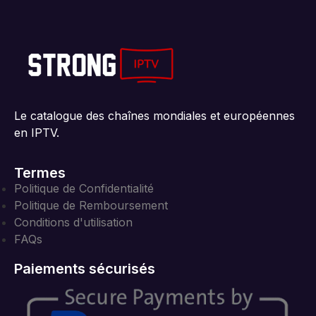
Le catalogue des chaînes mondiales et européennes
en IPTV.
Termes
Politique de Confidentialité
Politique de Remboursement
Conditions d'utilisation
FAQs
Paiements sécurisés