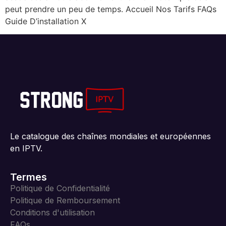
peut prendre un peu de temps. Accueil Nos Tarifs FAQs
Guide D’installation X
Le catalogue des chaînes mondiales et européennes
en IPTV.
Termes
Politique de Confidentialité
Politique de Remboursement
Conditions d'utilisation
FAQs