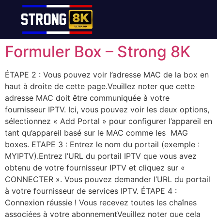
Formuler Box​ – Strong 8K
ÉTAPE 2 : Vous pouvez voir l’adresse MAC de la box en
haut à droite de cette page.Veuillez noter que cette
adresse MAC doit être communiquée à votre
fournisseur IPTV. Ici, vous pouvez voir les deux options,
sélectionnez « Add Portal » pour configurer l’appareil en
tant qu’appareil basé sur le MAC comme les MAG
boxes. ETAPE 3 : Entrez le nom du portail (exemple :
MYIPTV).Entrez l’URL du portail IPTV que vous avez
obtenu de votre fournisseur IPTV et cliquez sur «
CONNECTER ». Vous pouvez demander l’URL du portail
à votre fournisseur de services IPTV. ÉTAPE 4 :
Connexion réussie ! Vous recevez toutes les chaînes
associées à votre abonnementVeuillez noter que cela