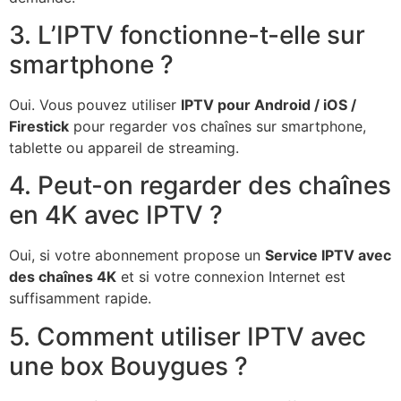
3. L’IPTV fonctionne-t-elle sur
smartphone ?
Oui. Vous pouvez utiliser
IPTV pour Android / iOS /
Firestick
pour regarder vos chaînes sur smartphone,
tablette ou appareil de streaming.
4. Peut-on regarder des chaînes
en 4K avec IPTV ?
Oui, si votre abonnement propose un
Service IPTV avec
des chaînes 4K
et si votre connexion Internet est
suffisamment rapide.
5. Comment utiliser IPTV avec
une box Bouygues ?