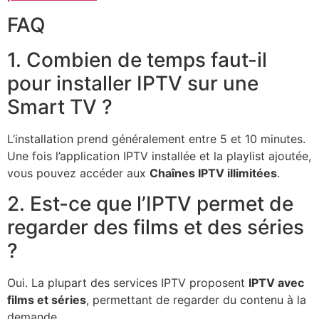
FAQ
1. Combien de temps faut-il
pour installer IPTV sur une
Smart TV ?
L’installation prend généralement entre 5 et 10 minutes.
Une fois l’application IPTV installée et la playlist ajoutée,
vous pouvez accéder aux
Chaînes IPTV illimitées
.
2. Est-ce que l’IPTV permet de
regarder des films et des séries
?
Oui. La plupart des services IPTV proposent
IPTV avec
films et séries
, permettant de regarder du contenu à la
demande.