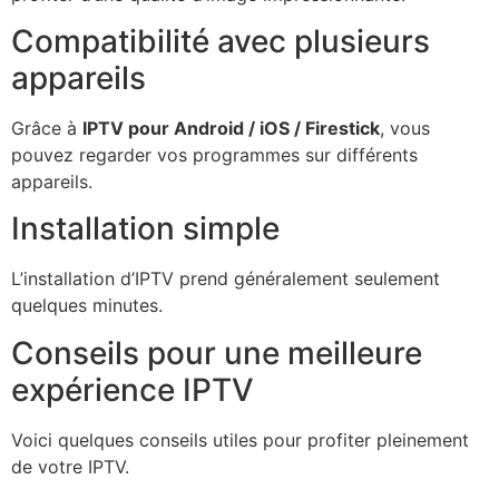
Compatibilité avec plusieurs
appareils
Grâce à
IPTV pour Android / iOS / Firestick
, vous
pouvez regarder vos programmes sur différents
appareils.
Installation simple
L’installation d’IPTV prend généralement seulement
quelques minutes.
Conseils pour une meilleure
expérience IPTV
Voici quelques conseils utiles pour profiter pleinement
de votre IPTV.