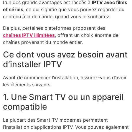
L’un des grands avantages est l’accès à
IPTV avec films
et séries
, ce qui signifie que vous pouvez regarder du
contenu à la demande, quand vous le souhaitez.
De plus, certaines plateformes proposent des
chaînes IPTV illimitées
, offrant un choix énorme de
chaînes provenant du monde entier.
Ce dont vous avez besoin avant
d’installer IPTV
Avant de commencer l’installation, assurez-vous d’avoir
les éléments suivants.
1. Une Smart TV ou un appareil
compatible
La plupart des Smart TV modernes permettent
l’installation d’applications IPTV. Vous pouvez également