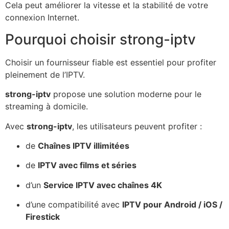
Cela peut améliorer la vitesse et la stabilité de votre
connexion Internet.
Pourquoi choisir strong-iptv
Choisir un fournisseur fiable est essentiel pour profiter
pleinement de l’IPTV.
strong-iptv
propose une solution moderne pour le
streaming à domicile.
Avec
strong-iptv
, les utilisateurs peuvent profiter :
de
Chaînes IPTV illimitées
de
IPTV avec films et séries
d’un
Service IPTV avec chaînes 4K
d’une compatibilité avec
IPTV pour Android / iOS /
Firestick