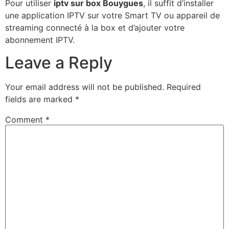
Pour utiliser
iptv sur box Bouygues
, il suffit d’installer
une application IPTV sur votre Smart TV ou appareil de
streaming connecté à la box et d’ajouter votre
abonnement IPTV.
Leave a Reply
Your email address will not be published.
Required
fields are marked
*
Comment
*