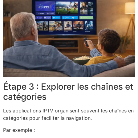
Étape 3 : Explorer les chaînes et
catégories
Les applications IPTV organisent souvent les chaînes en
catégories pour faciliter la navigation.
Par exemple :