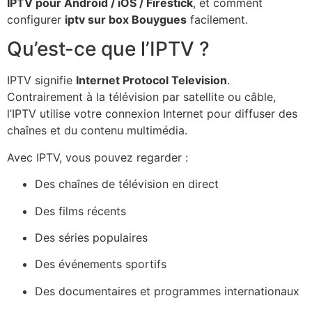
IPTV pour Android / iOS / Firestick
, et comment
configurer
iptv sur box Bouygues
facilement.
Qu’est-ce que l’IPTV ?
IPTV signifie
Internet Protocol Television
.
Contrairement à la télévision par satellite ou câble,
l’IPTV utilise votre connexion Internet pour diffuser des
chaînes et du contenu multimédia.
Avec IPTV, vous pouvez regarder :
Des chaînes de télévision en direct
Des films récents
Des séries populaires
Des événements sportifs
Des documentaires et programmes internationaux