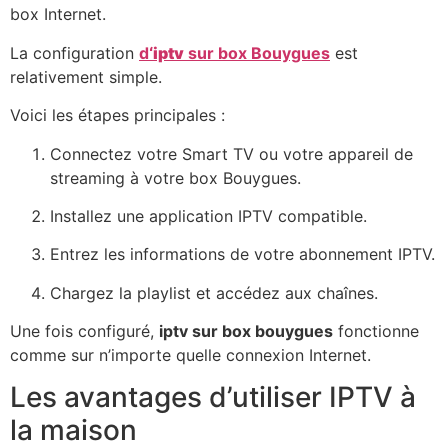
box Internet.
La configuration
d
‘iptv
sur box Bouygues
est
relativement simple.
Voici les étapes principales :
Connectez votre Smart TV ou votre appareil de
streaming à votre box Bouygues.
Installez une application IPTV compatible.
Entrez les informations de votre abonnement IPTV.
Chargez la playlist et accédez aux chaînes.
Une fois configuré,
iptv sur box bouygues
fonctionne
comme sur n’importe quelle connexion Internet.
Les avantages d’utiliser IPTV à
la maison