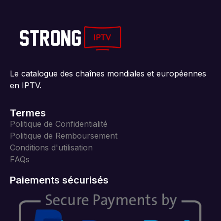
Le catalogue des chaînes mondiales et européennes
en IPTV.
Termes
Politique de Confidentialité
Politique de Remboursement
Conditions d'utilisation
FAQs
Paiements sécurisés