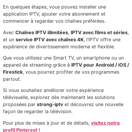
En quelques étapes, vous pouvez installer une
application IPTV, ajouter votre abonnement et
commencer à regarder vos chaînes préférées.
Avec
Chaînes IPTV illimitées
,
IPTV avec films et séries
,
et un
service IPTV avec chaînes 4K
, l’IPTV offre une
expérience de divertissement moderne et flexible.
Que vous utilisiez une Smart TV, un smartphone ou un
appareil de streaming grâce à
IPTV pour Android / iOS /
Firestick
, vous pourrez profiter de vos programmes
partout.
Si vous souhaitez améliorer votre expérience
télévisuelle, explorez dès maintenant les solutions
proposées par
strong-iptv
et découvrez une nouvelle
façon de regarder la télévision.
Pour plus de mises à jour et de détails,
visitez notre
profil Pinterest !