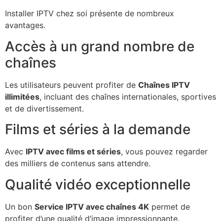
Installer IPTV chez soi présente de nombreux
avantages.
Accès à un grand nombre de
chaînes
Les utilisateurs peuvent profiter de
Chaînes IPTV
illimitées
, incluant des chaînes internationales, sportives
et de divertissement.
Films et séries à la demande
Avec
IPTV avec films et séries
, vous pouvez regarder
des milliers de contenus sans attendre.
Qualité vidéo exceptionnelle
Un bon
Service IPTV avec chaînes 4K
permet de
profiter d’une qualité d’image impressionnante.