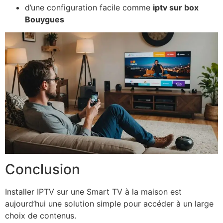
d’une configuration facile comme
iptv sur box
Bouygues
Conclusion
Installer IPTV sur une Smart TV à la maison est
aujourd’hui une solution simple pour accéder à un large
choix de contenus.