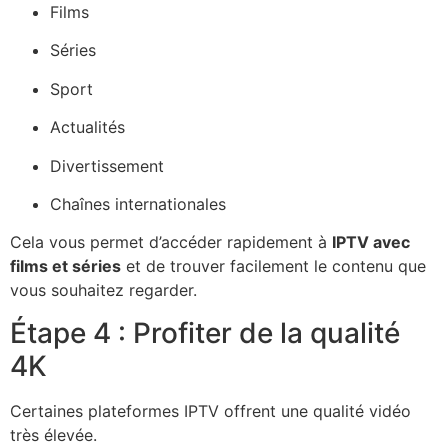
Films
Séries
Sport
Actualités
Divertissement
Chaînes internationales
Cela vous permet d’accéder rapidement à
IPTV avec
films et séries
et de trouver facilement le contenu que
vous souhaitez regarder.
Étape 4 : Profiter de la qualité
4K
Certaines plateformes IPTV offrent une qualité vidéo
très élevée.