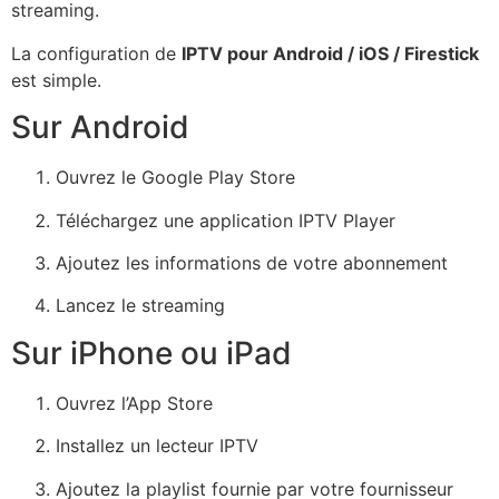
streaming.
La configuration de
IPTV pour Android / iOS / Firestick
est simple.
Sur Android
Ouvrez le Google Play Store
Téléchargez une application IPTV Player
Ajoutez les informations de votre abonnement
Lancez le streaming
Sur iPhone ou iPad
Ouvrez l’App Store
Installez un lecteur IPTV
Ajoutez la playlist fournie par votre fournisseur