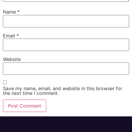
Name
*
Email
*
Website
Save my name, email, and website in this browser for
the next time I comment.