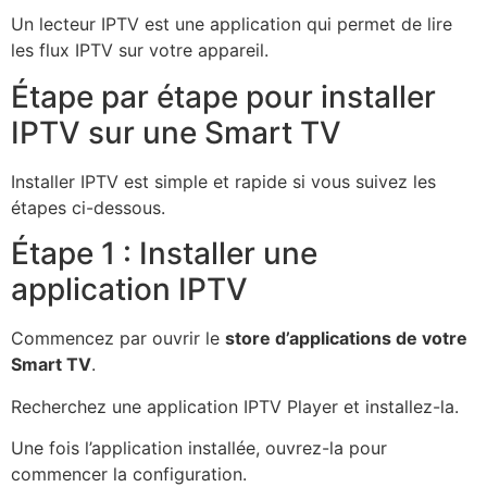
Un lecteur IPTV est une application qui permet de lire
les flux IPTV sur votre appareil.
Étape par étape pour installer
IPTV sur une Smart TV
Installer IPTV est simple et rapide si vous suivez les
étapes ci-dessous.
Étape 1 : Installer une
application IPTV
Commencez par ouvrir le
store d’applications de votre
Smart TV
.
Recherchez une application IPTV Player et installez-la.
Une fois l’application installée, ouvrez-la pour
commencer la configuration.