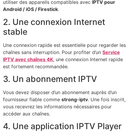
utiliser des appareils compatibles avec
IPTV pour
Android / iOS / Firestick
.
2. Une connexion Internet
stable
Une connexion rapide est essentielle pour regarder les
chaînes sans interruption. Pour profiter d’un
Service
IPTV avec chaînes 4K
, une connexion Internet rapide
est fortement recommandée.
3. Un abonnement IPTV
Vous devez disposer d’un abonnement auprès d’un
fournisseur fiable comme
strong-iptv
. Une fois inscrit,
vous recevrez les informations nécessaires pour
accéder aux chaînes.
4. Une application IPTV Player