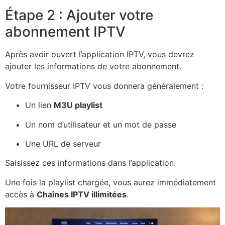
Étape 2 : Ajouter votre
abonnement IPTV
Après avoir ouvert l’application IPTV, vous devrez
ajouter les informations de votre abonnement.
Votre fournisseur IPTV vous donnera généralement :
Un lien
M3U playlist
Un nom d’utilisateur et un mot de passe
Une URL de serveur
Saisissez ces informations dans l’application.
Une fois la playlist chargée, vous aurez immédiatement
accès à
Chaînes IPTV illimitées
.