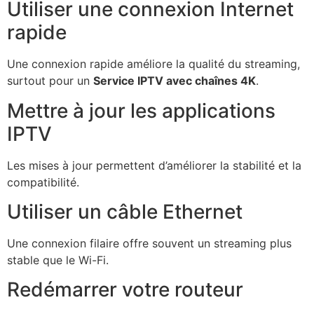
Utiliser une connexion Internet
rapide
Une connexion rapide améliore la qualité du streaming,
surtout pour un
Service IPTV avec chaînes 4K
.
Mettre à jour les applications
IPTV
Les mises à jour permettent d’améliorer la stabilité et la
compatibilité.
Utiliser un câble Ethernet
Une connexion filaire offre souvent un streaming plus
stable que le Wi-Fi.
Redémarrer votre routeur