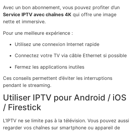
Avec un bon abonnement, vous pouvez profiter d’un
Service IPTV avec chaînes 4K
qui offre une image
nette et immersive.
Pour une meilleure expérience :
Utilisez une connexion Internet rapide
Connectez votre TV via câble Ethernet si possible
Fermez les applications inutiles
Ces conseils permettent d’éviter les interruptions
pendant le streaming.
Utiliser IPTV pour Android / iOS
/ Firestick
L’IPTV ne se limite pas à la télévision. Vous pouvez aussi
regarder vos chaînes sur smartphone ou appareil de