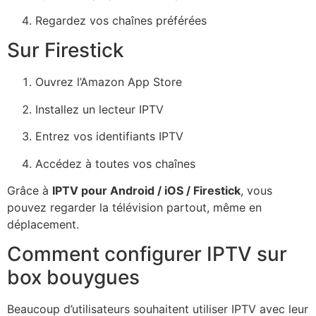
Regardez vos chaînes préférées
Sur Firestick
Ouvrez l’Amazon App Store
Installez un lecteur IPTV
Entrez vos identifiants IPTV
Accédez à toutes vos chaînes
Grâce à
IPTV pour Android / iOS / Firestick
, vous
pouvez regarder la télévision partout, même en
déplacement.
Comment configurer IPTV sur
box bouygues
Beaucoup d’utilisateurs souhaitent utiliser IPTV avec leur